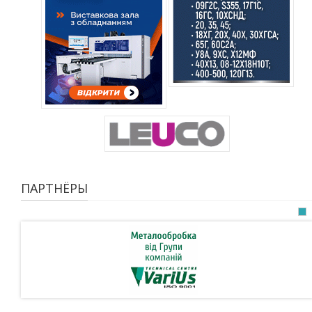
ПАРТНЁРЫ