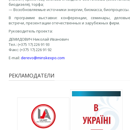
биодизеля), торфа;
— Возобновляемые источники энергии, биомасса, биопроцессы.
В программе выставки: конференции, семинары, деловы
встречи, презентации отечественных и зарубежных фирм.
Руководитель проекта:
ДЕМИДОВИЧ Николай Иванович
Тел.: (+375 17) 226 91 93
Факс: (+375 17) 226 91 92
E-mail:
derevo@minskexpo.com
РЕКЛАМОДАТЕЛИ