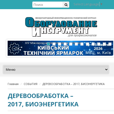
Select Language
▼
Главная
СОБЫТИЯ
ДЕРЕВООБРАБОТКА – 2017, БИОЭНЕРГЕТИКА
ДЕРЕВООБРАБОТКА –
2017, БИОЭНЕРГЕТИКА