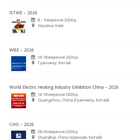
ISTWE – 2026
8 – 9 вересня 2026 р.
Україна, Київ
WBE – 2026
16-18 вересня 2026 р.
Гуанчжоу, Китай
World Electric Heating Industry Exhibition China – 2026
16-18 вересня 2026 р.
Guangzhou, China (Гуанчжоу, Китай)
CIHS – 2026
28-30 вересня 2026 р.
Shanghai, China (Шанхай, Китай)