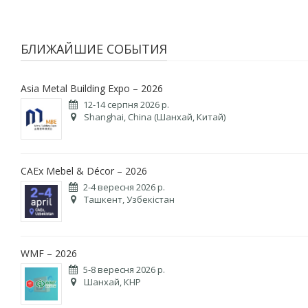
БЛИЖАЙШИЕ СОБЫТИЯ
Asia Metal Building Expo – 2026
12-14 серпня 2026 р.
Shanghai, China (Шанхай, Китай)
CAEx Mebel & Décor – 2026
2-4 вересня 2026 р.
Ташкент, Узбекістан
WMF – 2026
5-8 вересня 2026 р.
Шанхай, КНР