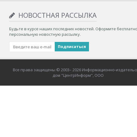
НОВОСТНАЯ РАССЫЛКА
Будьте в курсе наших последних новостей. Оформите бесплатн
персональную новостную рассылку.
Все права защищены © 2003– 2026 Информационно-издательс
дом "ЦентрИнформ", ООО