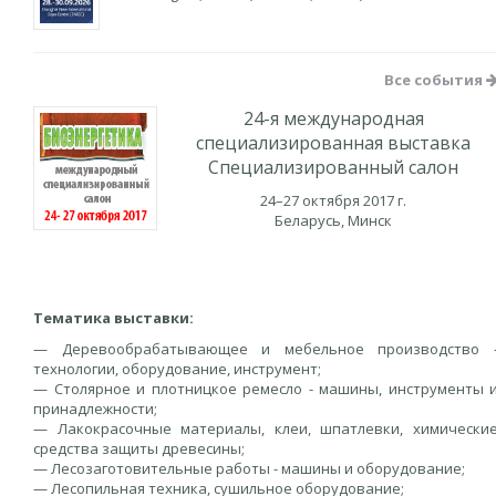
Все события
24-я международная
специализированная выставка
Специализированный салон
24–27 октября 2017 г.
Беларусь, Минск
Тематика выставки:
— Деревообрабатывающее и мебельное производство 
технологии, оборудование, инструмент;
— Столярное и плотницкое ремесло - машины, инструменты 
принадлежности;
— Лакокрасочные материалы, клеи, шпатлевки, химически
средства защиты древесины;
— Лесозаготовительные работы - машины и оборудование;
— Лесопильная техника, сушильное оборудование;