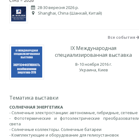
CIHS – 2026
28-30 вересня 2026 р.
Shanghai, China (Шанхай, Китай)
Все события
IX Международная
специализированная выставка
8–10 ноября 2016 г.
Украина, Киев
Тематика выставки
СОЛНЕЧНАЯ ЭНЕРГЕТИКА
- Солнечные электростанции: автономные, гибридные, сетевые
- Фототермические и фотоэлектрические преобразовател
света
- Солнечные коллекторы. Солнечные батареи
- Комплектующие и оборудование для гелиоустановок