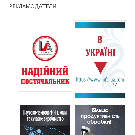
РЕКЛАМОДАТЕЛИ