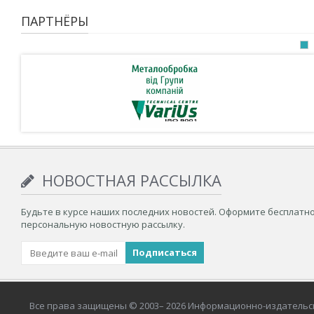
ПАРТНЁРЫ
НОВОСТНАЯ РАССЫЛКА
Будьте в курсе наших последних новостей. Оформите бесплатн
персональную новостную рассылку.
Все права защищены © 2003– 2026 Информационно-издательс