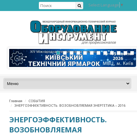
Select Language
▼
Главная
СОБЫТИЯ
ЭНЕРГОЭФФЕКТИВНОСТЬ. ВОЗОБНОВЛЯЕМАЯ ЭНЕРГЕТИКА – 2016
ЭНЕРГОЭФФЕКТИВНОСТЬ.
ВОЗОБНОВЛЯЕМАЯ