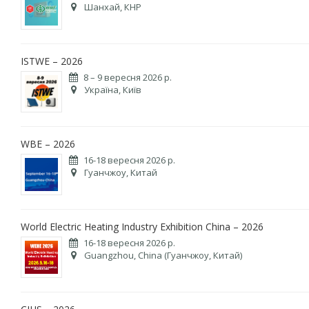
Шанхай, КНР
ISTWE – 2026
8 – 9 вересня 2026 р.
Україна, Київ
WBE – 2026
16-18 вересня 2026 р.
Гуанчжоу, Китай
World Electric Heating Industry Exhibition China – 2026
16-18 вересня 2026 р.
Guangzhou, China (Гуанчжоу, Китай)