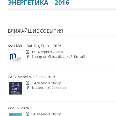
ЭНЕРГЕТИКА – 2016
БЛИЖАЙШИЕ СОБЫТИЯ
Asia Metal Building Expo – 2026
12-14 серпня 2026 р.
Shanghai, China (Шанхай, Китай)
CAEx Mebel & Décor – 2026
2-4 вересня 2026 р.
Ташкент, Узбекістан
WMF – 2026
5-8 вересня 2026 р.