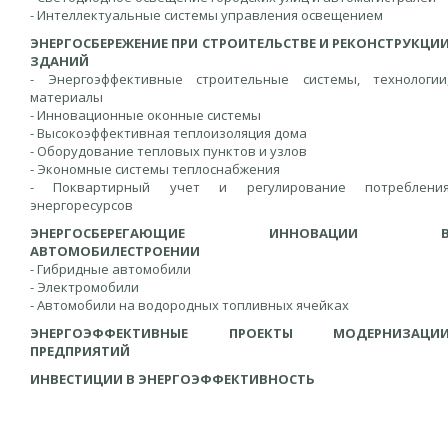
- Интеллектуальные системы управления освещением
ЭНЕРГОСБЕРЕЖЕНИЕ ПРИ СТРОИТЕЛЬСТВЕ И РЕКОНСТРУКЦИ
ЗДАНИЙ
- Энергоэффективные строительные системы, технологии
материалы
- Инновационные оконные системы
- Высокоэффективная теплоизоляция дома
- Оборудование тепловых пунктов и узлов
- Экономные системы теплоснабжения
- Поквартирный учет и регулирование потреблени
энергоресурсов
ЭНЕРГОСБЕРЕГАЮЩИЕ ИННОВАЦИИ 
АВТОМОБИЛЕСТРОЕНИИ
- Гибридные автомобили
- Электромобили
- Автомобили на водородных топливных ячейках
ЭНЕРГОЭФФЕКТИВНЫЕ ПРОЕКТЫ МОДЕРНИЗАЦИ
ПРЕДПРИЯТИЙ
ИНВЕСТИЦИИ В ЭНЕРГОЭФФЕКТИВНОСТЬ