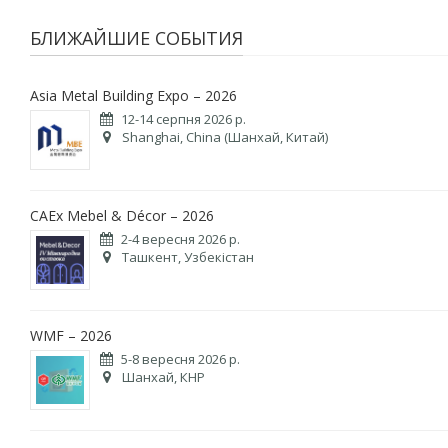
БЛИЖАЙШИЕ СОБЫТИЯ
Asia Metal Building Expo – 2026
12-14 серпня 2026 р.
Shanghai, China (Шанхай, Китай)
CAEx Mebel & Décor – 2026
2-4 вересня 2026 р.
Ташкент, Узбекістан
WMF – 2026
5-8 вересня 2026 р.
Шанхай, КНР