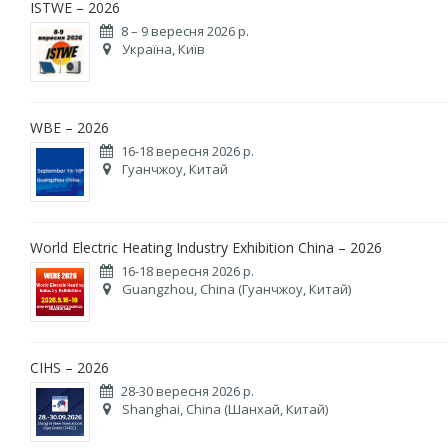
ISTWE – 2026
8 – 9 вересня 2026 р.
Україна, Київ
WBE – 2026
16-18 вересня 2026 р.
Гуанчжоу, Китай
World Electric Heating Industry Exhibition China – 2026
16-18 вересня 2026 р.
Guangzhou, China (Гуанчжоу, Китай)
CIHS – 2026
28-30 вересня 2026 р.
Shanghai, China (Шанхай, Китай)