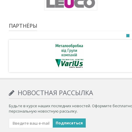
ПАРТНЁРЫ
НОВОСТНАЯ РАССЫЛКА
Будьте в курсе наших последних новостей. Оформите бесплатн
персональную новостную рассылку.