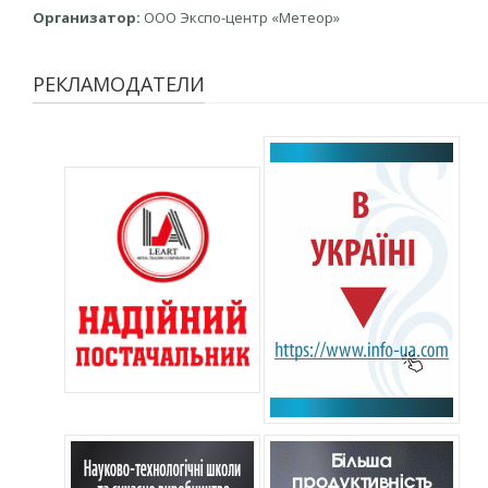
Организатор:
ООО Экспо-центр «Метеор»
РЕКЛАМОДАТЕЛИ