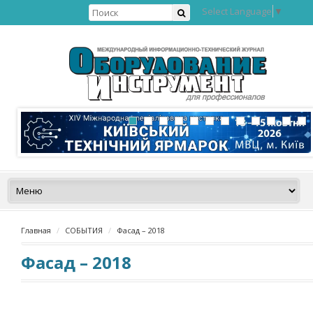
Select Language
▼
Главная
СОБЫТИЯ
Фасад – 2018
Фасад – 2018