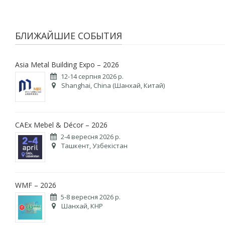
БЛИЖАЙШИЕ СОБЫТИЯ
Asia Metal Building Expo – 2026
12-14 серпня 2026 р.
Shanghai, China (Шанхай, Китай)
CAEx Mebel & Décor – 2026
2-4 вересня 2026 р.
Ташкент, Узбекістан
WMF – 2026
5-8 вересня 2026 р.
Шанхай, КНР