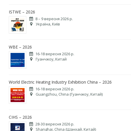
ISTWE – 2026
8 – 9 вересня 2026 р.
Україна, Київ
WBE – 2026
16-18 вересня 2026 р.
Гуанчжоу, Китай
World Electric Heating Industry Exhibition China – 2026
16-18 вересня 2026 р.
Guangzhou, China (Гуанчжоу, Китай)
CIHS – 2026
28-30 вересня 2026 р.
Shanghai, China (Шанхай, Китай)