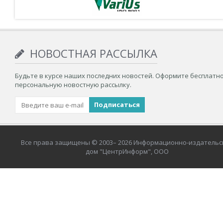
НОВОСТНАЯ РАССЫЛКА
Будьте в курсе наших последних новостей. Оформите бесплатн
персональную новостную рассылку.
Все права защищены © 2003– 2026 Информационно-издательс
дом "ЦентрИнформ", ООО