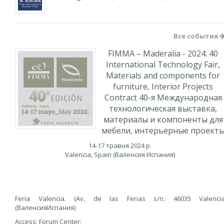
Все события
FIMMA – Maderalia - 2024: 40
International Technology Fair,
Materials and components for
furniture, Interior Projects
Contract 40-я Международная
технологическая выставка,
материалы и компоненты для
мебели, интерьерные проект
14-17 травня 2024 р.
Valencia, Spain (Валенсия Испания)
Feria Valencia. (Av, de las Ferias s/n. 46035 Valenci
(ВаленсияИспания)
Access: Forum Center: