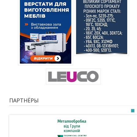
ПАРТНЁРЫ