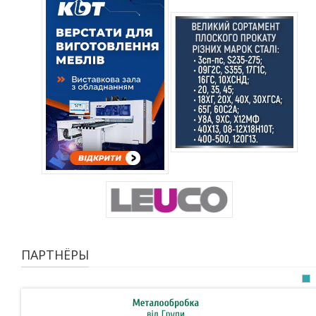
ПАРТНЁРЫ