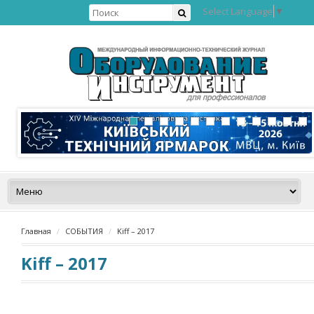
Select Language
▼
Главная
СОБЫТИЯ
Kiff – 2017
Kiff – 2017