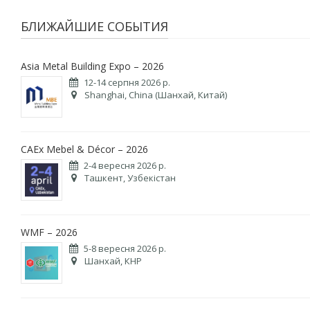
БЛИЖАЙШИЕ СОБЫТИЯ
Asia Metal Building Expo – 2026
12-14 серпня 2026 р.
Shanghai, China (Шанхай, Китай)
CAEx Mebel & Décor – 2026
2-4 вересня 2026 р.
Ташкент, Узбекістан
WMF – 2026
5-8 вересня 2026 р.
Шанхай, КНР