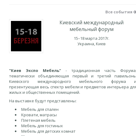
Все события
Киевский международный
мебельный форум
15–18 марта 2017г.
Украина, Киев
"Киев Экспо Мебель"
- традиционная часть Форума
тематически объединяющая первый и третий павильон
Киевского международного мебельного форума 
презентующая весь спектр мебели и предметов интерьера дл
жилых и общественных помещений.
На выставке будут представлены:
Мебель для спален
Кровати, матрасы
Плетеная мебель
Мебель для гостиных
Мебель для детских комнат