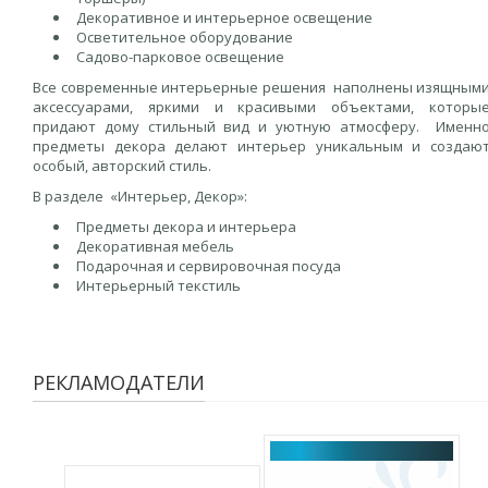
Декоративное и интерьерное освещение
Осветительное оборудование
Садово-парковое освещение
Все современные интерьерные решения наполнены изящным
аксессуарами, яркими и красивыми объектами, которы
придают дому стильный вид и уютную атмосферу. Именн
предметы декора делают интерьер уникальным и создаю
особый, авторский стиль.
В разделе «Интерьер, Декор»:
Предметы декора и интерьера
Декоративная мебель
Подарочная и сервировочная посуда
Интерьерный текстиль
РЕКЛАМОДАТЕЛИ