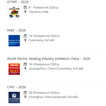
ISTWE – 2026
8 – 9 вересня 2026 р.
Україна, Київ
WBE – 2026
16-18 вересня 2026 р.
Гуанчжоу, Китай
World Electric Heating Industry Exhibition China – 2026
16-18 вересня 2026 р.
Guangzhou, China (Гуанчжоу, Китай)
CIHS – 2026
28-30 вересня 2026 р.
Shanghai, China (Шанхай, Китай)