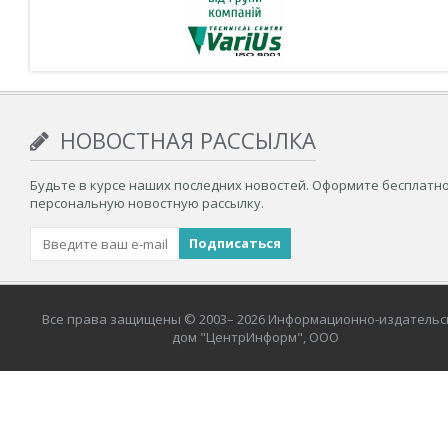
НОВОСТНАЯ РАССЫЛКА
Будьте в курсе наших последних новостей. Оформите бесплатн
персональную новостную рассылку.
Все права защищены © 2003– 2026 Информационно-издательс
дом "ЦентрИнформ", ООО