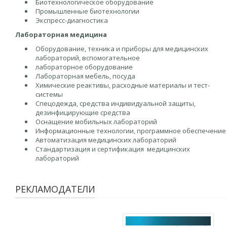
Биотехнологическое оборудование
Промышленные биотехнологии
Экспресс-диагностика
Лабораторная медицина
Оборудование, техника и приборы для медицинских
лабораторий, вспомогательное
лабораторное оборудование
Лабораторная мебель, посуда
Химические реактивы, расходные материалы и тест-
системы
Спецодежда, средства индивидуальной защиты,
дезинфицирующие средства
Оснащение мобильных лабораторий
Информационные технологии, программное обеспечение
Автоматизация медицинских лабораторий
Стандартизация и сертификация медицинских
лабораторий
РЕКЛАМОДАТЕЛИ