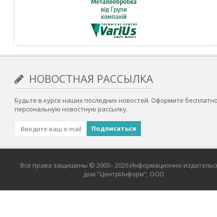
НОВОСТНАЯ РАССЫЛКА
Будьте в курсе наших последних новостей. Оформите бесплатн
персональную новостную рассылку.
Все права защищены © 2003– 2026 Информационно-издательс
дом "ЦентрИнформ", ООО