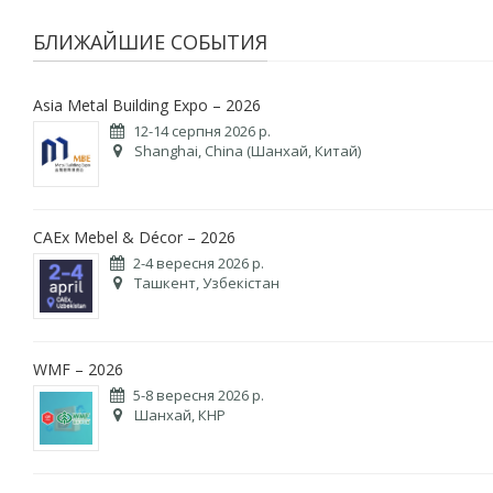
БЛИЖАЙШИЕ СОБЫТИЯ
Asia Metal Building Expo – 2026
12-14 серпня 2026 р.
Shanghai, China (Шанхай, Китай)
CAEx Mebel & Décor – 2026
2-4 вересня 2026 р.
Ташкент, Узбекістан
WMF – 2026
5-8 вересня 2026 р.
Шанхай, КНР