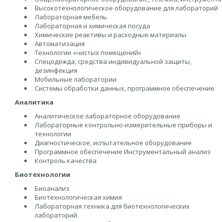
Высокотехнологическое оборудование для лабораторий
Лабораторная мебель
Лабораторная и химическая посуда
Химические реактивы и расходные материалы
Автоматизация
Технологии «чистых помещений»
Спецодежда, средства индивидуальной защиты,
дезинфекция
Мобильные лаборатории
Системы обработки данных, программное обеспечение
Аналитика
Аналитическое лабораторное оборудование
Лабораторные контрольно-измерительные приборы и
технологии
Диагностическое, испытательное оборудование
Программное обеспечение Инструментальный анализ
Контроль качества
Биотехнологии
Биоанализ
Биотехнологическая химия
Лабораторная техника для биотехнологических
лабораторий