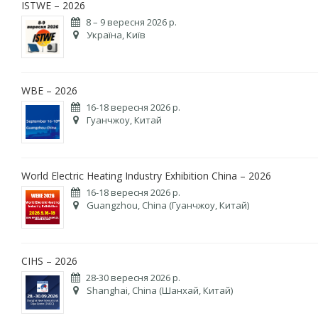
ISTWE – 2026
8 – 9 вересня 2026 р.
Україна, Київ
WBE – 2026
16-18 вересня 2026 р.
Гуанчжоу, Китай
World Electric Heating Industry Exhibition China – 2026
16-18 вересня 2026 р.
Guangzhou, China (Гуанчжоу, Китай)
CIHS – 2026
28-30 вересня 2026 р.
Shanghai, China (Шанхай, Китай)