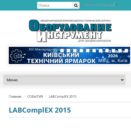
Select Language
▼
Главная
СОБЫТИЯ
LABComplEX 2015
LABComplEX 2015