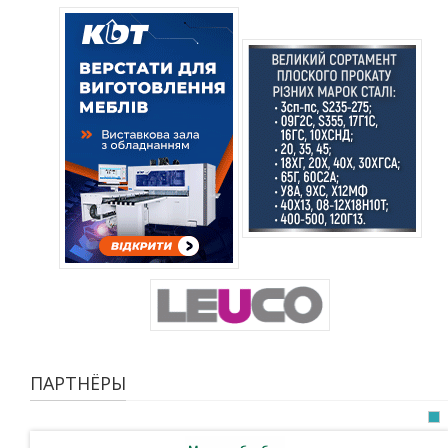
ПАРТНЁРЫ