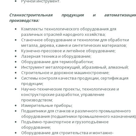
Ручной инструмент.
Станкостроительная продукция и автоматизаци
производства:
Комплекты технологического оборудования для
различных отраслей народного хозяйства;
Станочное оборудование и технологии для обработки
металла, дерева, камня и синтетических материалов;
Кузнечно-прессовое и литейное оборудование;
Лазерная техника и оборудование;
Оборудование для термообработки;
Инструмент металлорежущий, абразивный, алмазный;
Строительное и дорожное машиностроение;
Системы контроля качества продукции, сертификация
продукции;
Научно-технические проекты, технологические и
конструкторские разработки, управление
производством;
Измерительные приборы;
Подшипники для станков и различного промышленного
оборудования (подшипники промышленного назначения)
Подъёмно-транспортное и грузоподъёмное
оборудование;
Оборудование для строительства и монтажно-