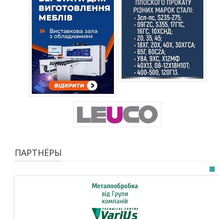
ПАРТНЁРЫ