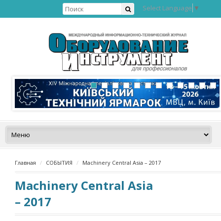
Select Language
▼
Главная
СОБЫТИЯ
Machinery Central Asia – 2017
Machinery Central Asia
– 2017