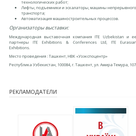
технологических работ;
Лифты, подъемники и эскалаторы, машины непрерывног
транспорта;
Автоматизация машиностроительных процессов.
Организаторы выставки:
Международная выставочная компания ITE Uzbekistan и е
партнеры ITE Exhibitions & Conferences Ltd, ITE Eurasia
Exhibitions.
Место проведения : Ташкент, НВК «Узэкспоцентр»
Республика Узбекистан, 100084, г. Ташкент, ул. Амира Темура, 107
РЕКЛАМОДАТЕЛИ