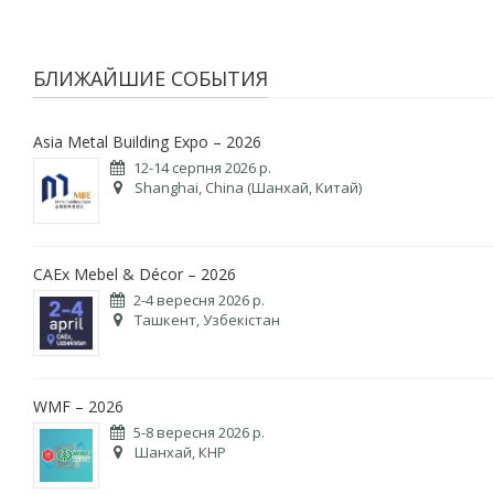
БЛИЖАЙШИЕ СОБЫТИЯ
Asia Metal Building Expo – 2026
12-14 серпня 2026 р.
Shanghai, China (Шанхай, Китай)
CAEx Mebel & Décor – 2026
2-4 вересня 2026 р.
Ташкент, Узбекістан
WMF – 2026
5-8 вересня 2026 р.
Шанхай, КНР