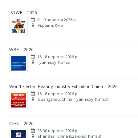
ISTWE – 2026
8 – 9 вересня 2026 р.
Україна, Київ
WBE – 2026
16-18 вересня 2026 р.
Гуанчжоу, Китай
World Electric Heating Industry Exhibition China – 2026
16-18 вересня 2026 р.
Guangzhou, China (Гуанчжоу, Китай)
CIHS – 2026
28-30 вересня 2026 р.
Shanghai, China (Шанхай, Китай)