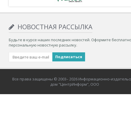
НОВОСТНАЯ РАССЫЛКА
Будьте в курсе наших последних новостей. Оформите бесплатн
персональную новостную рассылку.
Все права защищены © 2003– 2026 Информационно-издательс
дом "ЦентрИнформ", ООО