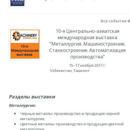
Все события
10-я Центрально-азиатская
международная выставка
"Металлургия. Машиностроение.
Станкостроение. Автоматизация
производства"
15–17 ноября 2017 г.
Узбекистан, Ташкент
Разделы выставки
Металлургия:
Черные металлы: производство и продукция черной
металлургии;
Цветные металлы: производство и продукция цветной
металлургии;