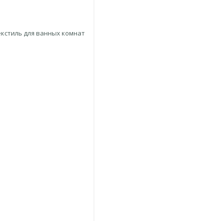
екстиль для ванных комнат