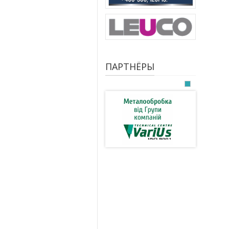
ПАРТНЁРЫ