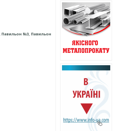
, Павильон №3, Павильон