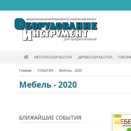
МЕТАЛЛООБРАБОТКА
ДЕРЕВООБРАБОТКА
ПУБЛИ
Главная
СОБЫТИЯ
Мебель - 2020
Мебель - 2020
БЛИЖАЙШИЕ СОБЫТИЯ