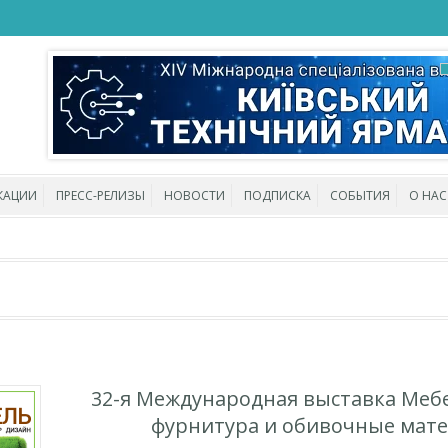
КАЦИИ
ПРЕСС-РЕЛИЗЫ
НОВОСТИ
ПОДПИСКА
СОБЫТИЯ
О НАС
32-я Международная выставка Мебе
фурнитура и обивочные мат