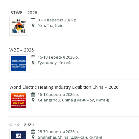
ISTWE – 2026
8 – 9 вересня 2026 р.
Україна, Київ
WBE – 2026
16-18 вересня 2026 р.
Гуанчжоу, Китай
World Electric Heating Industry Exhibition China – 2026
16-18 вересня 2026 р.
Guangzhou, China (Гуанчжоу, Китай)
CIHS – 2026
28-30 вересня 2026 р.
Shanghai, China (Шанхай, Китай)