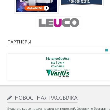
ПАРТНЁРЫ
НОВОСТНАЯ РАССЫЛКА
Будьте в курсе наших последних новостей. Оформите бесплатн