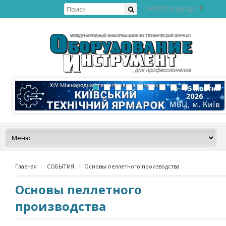
Select Language
▼
Главная
СОБЫТИЯ
Основы пеллетного производства
Основы пеллетного
производства