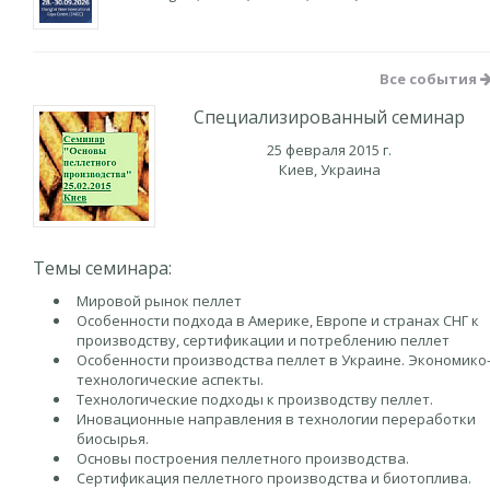
Все события
Специализированный семинар
25 февраля 2015 г.
Киев, Украина
Темы семинара:
Мировой рынок пеллет
Особенности подхода в Америке, Европе и странах СНГ к
производству, сертификации и потреблению пеллет
Особенности производства пеллет в Украине. Экономико
технологические аспекты.
Технологические подходы к производству пеллет.
Иновационные направления в технологии переработки
биосырья.
Основы построения пеллетного производства.
Сертификация пеллетного производства и биотоплива.