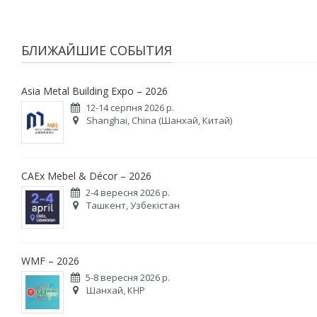
БЛИЖАЙШИЕ СОБЫТИЯ
Asia Metal Building Expo – 2026
12-14 серпня 2026 р.
Shanghai, China (Шанхай, Китай)
CAEx Mebel & Décor – 2026
2-4 вересня 2026 р.
Ташкент, Узбекістан
WMF – 2026
5-8 вересня 2026 р.
Шанхай, КНР