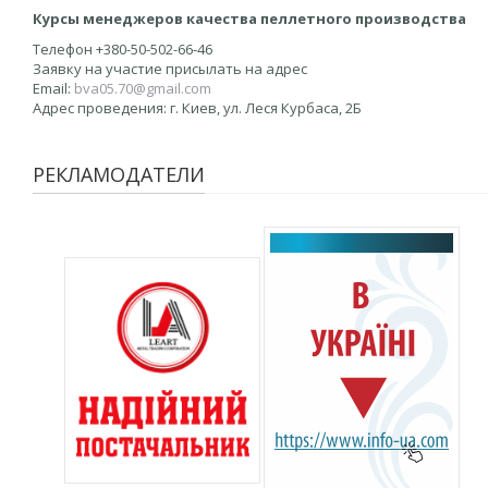
Курсы менеджеров качества пеллетного производства
Телефон +380-50-502-66-46
Заявку на участие присылать на адрес
Email:
bva05.70@gmail.com
Адрес проведения: г. Киев, ул. Леся Курбаса, 2Б
РЕКЛАМОДАТЕЛИ