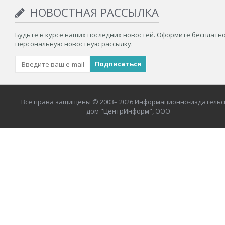
НОВОСТНАЯ РАССЫЛКА
Будьте в курсе наших последних новостей. Оформите бесплатн
персональную новостную рассылку.
Все права защищены © 2003– 2026 Информационно-издательс
дом "ЦентрИнформ", ООО