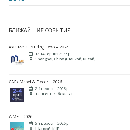
БЛИЖАЙШИЕ СОБЫТИЯ
Asia Metal Building Expo – 2026
12-14 серпня 2026 р.
Shanghai, China (Шанхай, Китай)
CAEx Mebel & Décor – 2026
2-4 вересня 2026 р.
Ташкент, Узбекістан
WMF – 2026
5-8 вересня 2026 р.
Шанхай, КНР