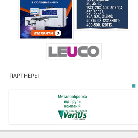
ПАРТНЁРЫ