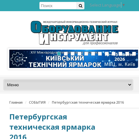
Select Language
▼
Главная
СОБЫТИЯ
Петербургская техническая ярмарка 2016
Петербургская
техническая ярмарка
2016