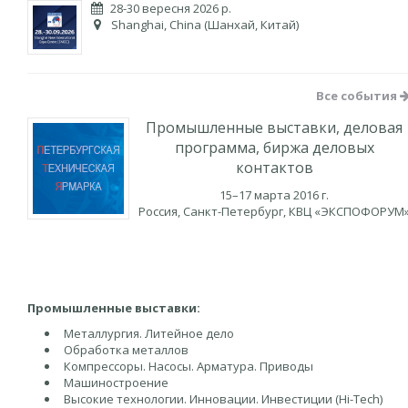
28-30 вересня 2026 р.
Shanghai, China (Шанхай, Китай)
Все события
Промышленные выставки, деловая
программа, биржа деловых
контактов
15–17 марта 2016 г.
Россия, Санкт-Петербург, КВЦ «ЭКСПОФОРУМ
Промышленные выставки:
Металлургия. Литейное дело
Обработка металлов
Компрессоры. Насосы. Арматура. Приводы
Машиностроение
Высокие технологии. Инновации. Инвестиции (Hi-Tech)