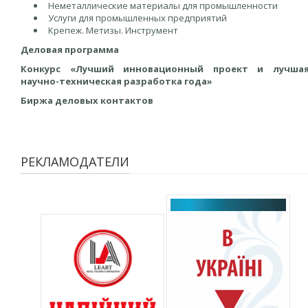
Неметаллические материалы для промышленности
Услуги для промышленных предприятий
Крепеж. Метизы. Инструмент
Деловая программа
Конкурс «Лучший инновационный проект и лучша
научно-техническая разработка года»
Биржа деловых контактов
РЕКЛАМОДАТЕЛИ