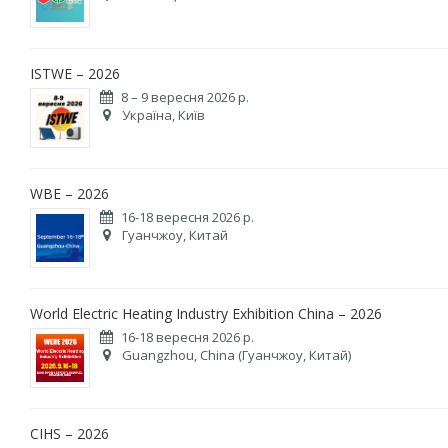
ISTWE – 2026
8 – 9 вересня 2026 р.
Україна, Київ
WBE – 2026
16-18 вересня 2026 р.
Гуанчжоу, Китай
World Electric Heating Industry Exhibition China – 2026
16-18 вересня 2026 р.
Guangzhou, China (Гуанчжоу, Китай)
CIHS – 2026