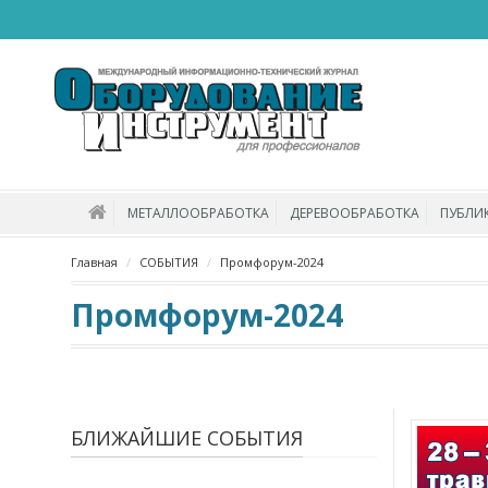
МЕТАЛЛООБРАБОТКА
ДЕРЕВООБРАБОТКА
ПУБЛИ
Главная
СОБЫТИЯ
Промфорум-2024
Промфорум-2024
БЛИЖАЙШИЕ СОБЫТИЯ