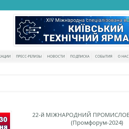
КАЦИИ
ПРЕСС-РЕЛИЗЫ
НОВОСТИ
ПОДПИСКА
СОБЫТИЯ
О НАС
22-й МІЖНАРОДНИЙ ПРОМИСЛО
(Промфорум-2024)