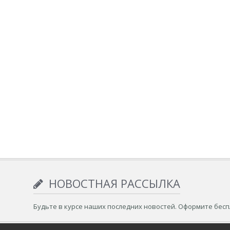
НОВОСТНАЯ РАССЫЛКА
Будьте в курсе наших последних новостей. Оформите бес