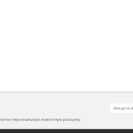
платно персональную новостную рассылку.