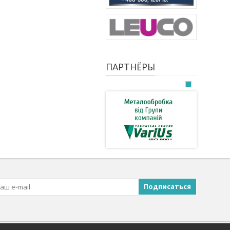
ПАРТНЁРЫ