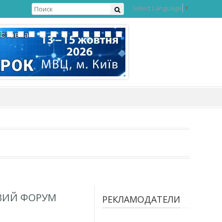
Select Language
▼
ВИЙ ФОРУМ
РЕКЛАМОДАТЕЛИ