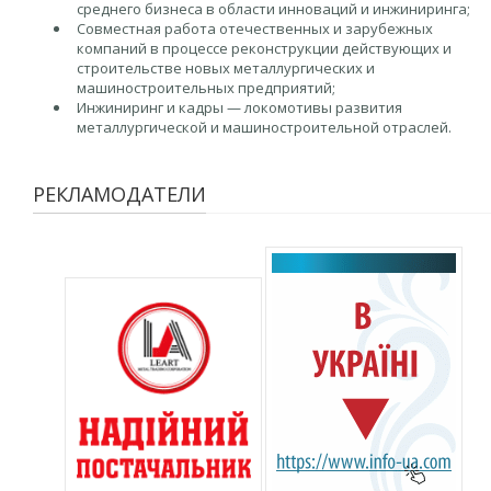
среднего бизнеса в области инноваций и инжиниринга;
Совместная работа отечественных и зарубежных
компаний в процессе реконструкции действующих и
строительстве новых металлургических и
машиностроительных предприятий;
Инжиниринг и кадры — локомотивы развития
металлургической и машиностроительной отраслей.
РЕКЛАМОДАТЕЛИ