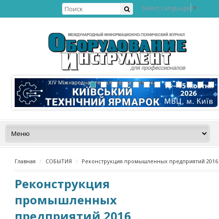
Select Language
▼
Главная
СОБЫТИЯ
Реконструкция промышленных предприятий 2016
Реконструкция
промышленных
предприятий 2016