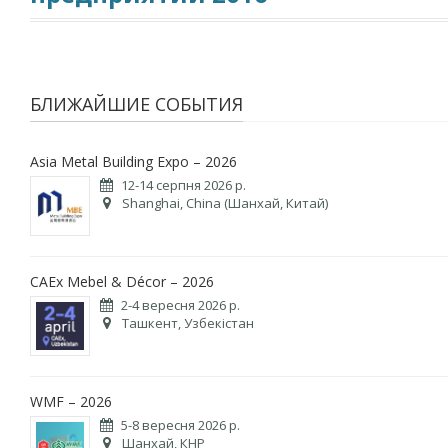
БЛИЖАЙШИЕ СОБЫТИЯ
Asia Metal Building Expo – 2026
12-14 серпня 2026 р.
Shanghai, China (Шанхай, Китай)
CAEx Mebel & Décor – 2026
2-4 вересня 2026 р.
Ташкент, Узбекістан
WMF – 2026
5-8 вересня 2026 р.
Шанхай, КНР