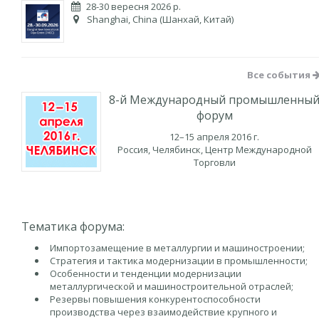
28-30 вересня 2026 р.
Shanghai, China (Шанхай, Китай)
Все события
8-й Международный промышленны
форум
12–15 апреля 2016 г.
Россия, Челябинск, Центр Международной
Торговли
Тематика форума:
Импортозамещение в металлургии и машиностроении;
Стратегия и тактика модернизации в промышленности;
Особенности и тенденции модернизации
металлургической и машиностроительной отраслей;
Резервы повышения конкурентоспособности
производства через взаимодействие крупного и