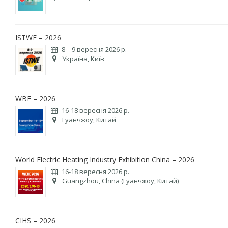
ISTWE – 2026
8 – 9 вересня 2026 р.
Україна, Київ
WBE – 2026
16-18 вересня 2026 р.
Гуанчжоу, Китай
World Electric Heating Industry Exhibition China – 2026
16-18 вересня 2026 р.
Guangzhou, China (Гуанчжоу, Китай)
CIHS – 2026