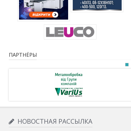
ПАРТНЁРЫ
НОВОСТНАЯ РАССЫЛКА