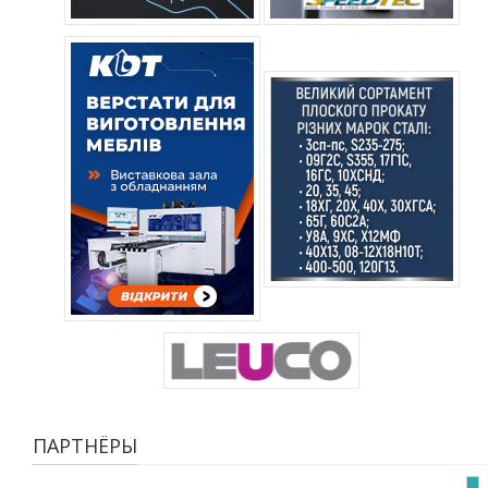
ПАРТНЁРЫ