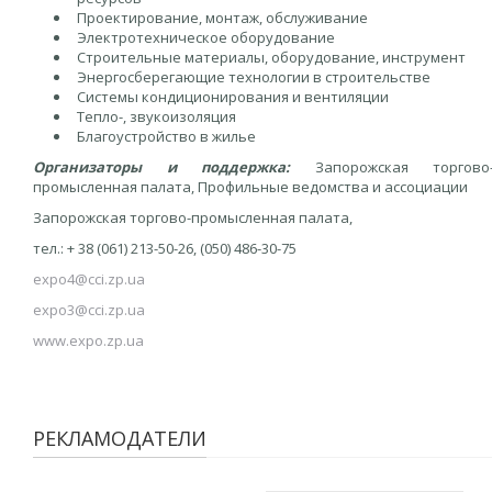
Проектирование, монтаж, обслуживание
Электротехническое оборудование
Строительные материалы, оборудование, инструмент
Энергосберегающие технологии в строительстве
Системы кондиционирования и вентиляции
Тепло-, звукоизоляция
Благоустройство в жилье
Организаторы и поддержка:
Запорожская торгово
промысленная палата, Профильные ведомства и ассоциации
Запорожская торгово-промысленная палата,
тел.: + 38 (061) 213-50-26, (050) 486-30-75
expo4@cci.zp.ua
expo3@cci.zp.ua
www.expo.zp.ua
РЕКЛАМОДАТЕЛИ