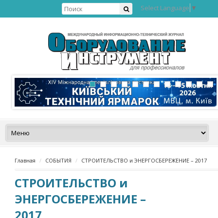
Select Language
▼
Главная
СОБЫТИЯ
СТРОИТЕЛЬСТВО и ЭНЕРГОСБЕРЕЖЕНИЕ – 2017
СТРОИТЕЛЬСТВО и
ЭНЕРГОСБЕРЕЖЕНИЕ –
2017