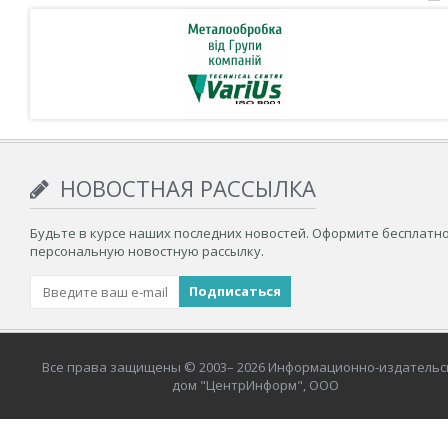
НОВОСТНАЯ РАССЫЛКА
Будьте в курсе наших последних новостей. Оформите бесплатн
персональную новостную рассылку.
Все права защищены © 2003– 2026 Информационно-издательс
дом "ЦентрИнформ", ООО