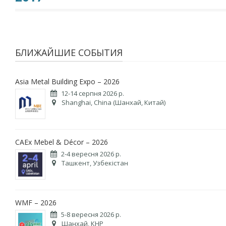
БЛИЖАЙШИЕ СОБЫТИЯ
Asia Metal Building Expo – 2026
12-14 серпня 2026 р.
Shanghai, China (Шанхай, Китай)
CAEx Mebel & Décor – 2026
2-4 вересня 2026 р.
Ташкент, Узбекістан
WMF – 2026
5-8 вересня 2026 р.
Шанхай, КНР