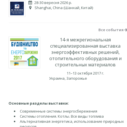
28-30 вересня 2026 р.
Shanghai, China (Шанхай, Китай)
Все события
14-я межрегиональная
специализированная выставка
энергоэффективных решений,
отопительного оборудования и
строительных материалов
11–13 октября 2017 г.
Украина, Запорожье
Основные разделы выставки:
Современные системы энергосбережения
Системы отопления. Котлы. Все виды топлива
Альтернативная энергетика, использование природных
ресурсов