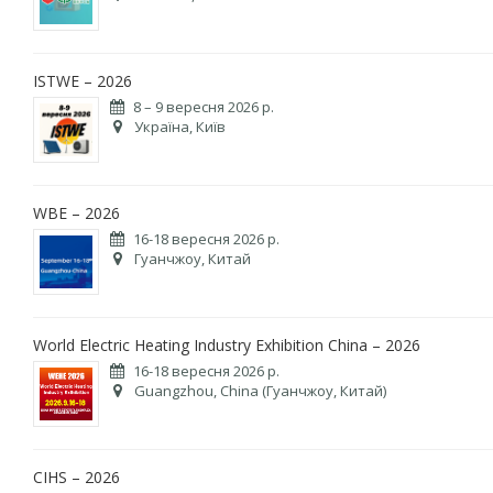
ISTWE – 2026
8 – 9 вересня 2026 р.
Україна, Київ
WBE – 2026
16-18 вересня 2026 р.
Гуанчжоу, Китай
World Electric Heating Industry Exhibition China – 2026
16-18 вересня 2026 р.
Guangzhou, China (Гуанчжоу, Китай)
CIHS – 2026