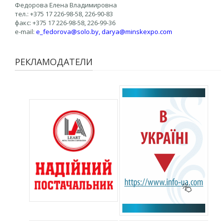
Федорова Елена Владимировна
тел.: +375 17 226-98-58, 226-90-83
факс: +375 17 226-98-58, 226-99-36
e-mail:
e
_fedorova@solo.by,
darya@minskexpo.com
РЕКЛАМОДАТЕЛИ