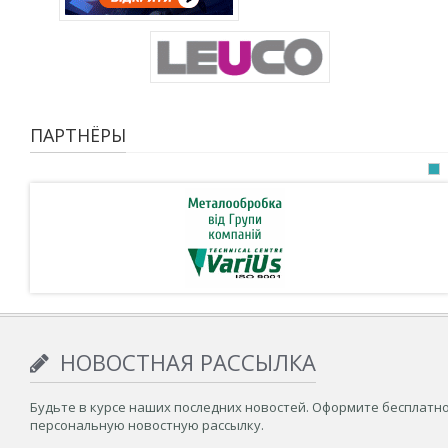
ПАРТНЁРЫ
НОВОСТНАЯ РАССЫЛКА
Будьте в курсе наших последних новостей. Оформите бесплатн
персональную новостную рассылку.