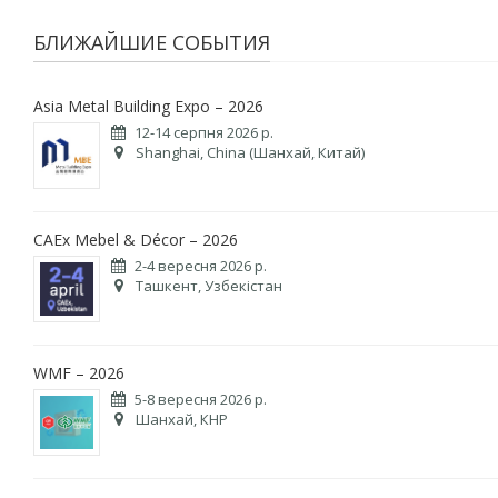
БЛИЖАЙШИЕ СОБЫТИЯ
Asia Metal Building Expo – 2026
12-14 серпня 2026 р.
Shanghai, China (Шанхай, Китай)
CAEx Mebel & Décor – 2026
2-4 вересня 2026 р.
Ташкент, Узбекістан
WMF – 2026
5-8 вересня 2026 р.
Шанхай, КНР