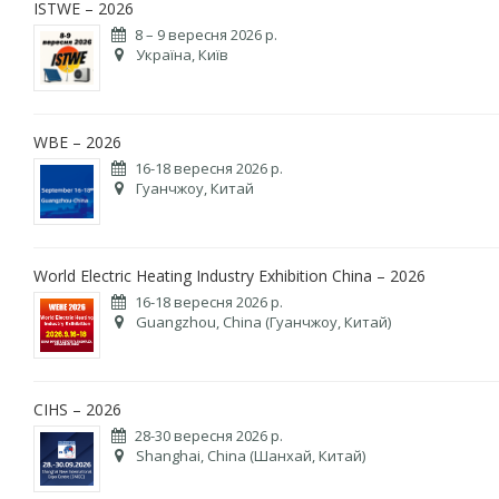
ISTWE – 2026
8 – 9 вересня 2026 р.
Україна, Київ
WBE – 2026
16-18 вересня 2026 р.
Гуанчжоу, Китай
World Electric Heating Industry Exhibition China – 2026
16-18 вересня 2026 р.
Guangzhou, China (Гуанчжоу, Китай)
CIHS – 2026
28-30 вересня 2026 р.
Shanghai, China (Шанхай, Китай)