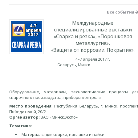
Все события
Международные
специализированные выставки
«Сварка и резка», «Порошковая
металлургия»,
«Защита от коррозии. Покрытия».
4–7 апреля 2017 г.
Беларусь, Минск
Оборудование, материалы, технологические процессы дл
сварочного производства, приборы контроля
Место проведения
: Республика Беларусь, г. Минск, проспек
Победителей, 20/2
Организатор:
ЗАО «МинскЭкспо»
Тематика:
Материалы для сварки, наплавки и пайки