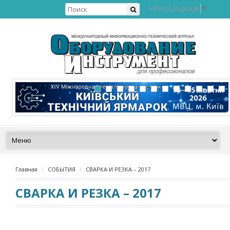
Select Language
▼
Главная
СОБЫТИЯ
СВАРКА И РЕЗКА – 2017
СВАРКА И РЕЗКА – 2017