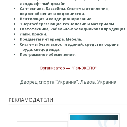
ландшафтный дизайн.
Сантехника. Бассейны. Системы отопления,
водоснабжения и водоочистки.
Вентиляция и кондиционирование.
Энергосберегающие технологии и материалы.
Светотехника, кабельно-проводниковая продукция.
Лаки. Краски.
Предметы интерьера. Мебель.
Системы безопасности зданий, средства охраны
труда, спецодежда.
Программное обеспечение.
Организатор — "Гал-ЭКСПО"
Дворец спорта "Украина", Львов, Украина
РЕКЛАМОДАТЕЛИ