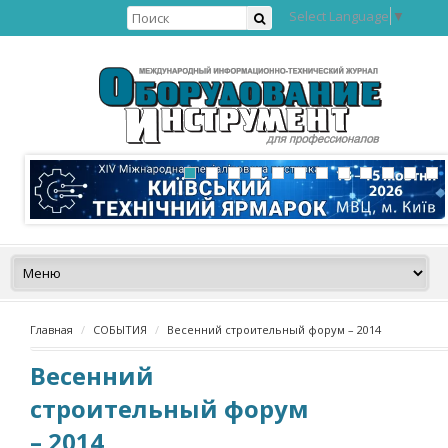
Select Language
▼
Главная
СОБЫТИЯ
Весенний строительный форум – 2014
Весенний
строительный форум
– 2014