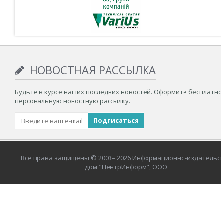
НОВОСТНАЯ РАССЫЛКА
Будьте в курсе наших последних новостей. Оформите бесплатн
персональную новостную рассылку.
Все права защищены © 2003– 2026 Информационно-издательс
дом "ЦентрИнформ", ООО