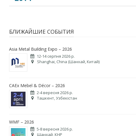
БЛИЖАЙШИЕ СОБЫТИЯ
Asia Metal Building Expo – 2026
12-14 серпня 2026 р.
Shanghai, China (Шанхай, Китай)
CAEx Mebel & Décor – 2026
2-4 вересня 2026 р.
Ташкент, Узбекістан
WMF – 2026
5-8 вересня 2026 р.
Шанхай, КНР