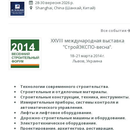
28-30 вересня 2026 р.
Shanghai, China (Шанхай, Китай)
Все события
XXVIII международная выставка
"СтройЭКСПО-весна".
18–21 марта 2014 г.
Львов, Украина
Технологии современного строительства.
Строительные и отделочные материалы.
Строительные конструкции, техника, инструменты.
Измерительные приборы, системы контроля и
автоматического управления.
Лифты и лифтовое оборудование.
Дорожно-строительные машины и оборудование.
Электротехническое оборудование.
Проектирование, архитектура, реставрация,