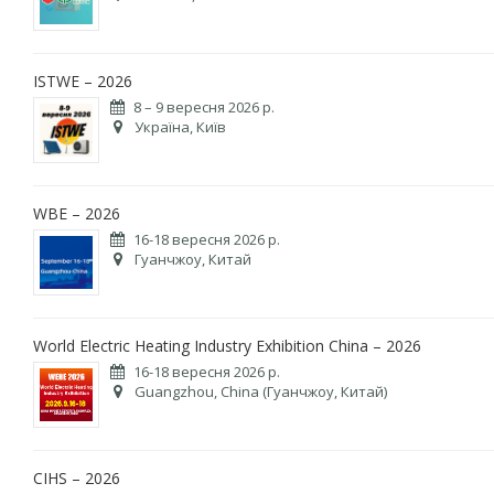
ISTWE – 2026
8 – 9 вересня 2026 р.
Україна, Київ
WBE – 2026
16-18 вересня 2026 р.
Гуанчжоу, Китай
World Electric Heating Industry Exhibition China – 2026
16-18 вересня 2026 р.
Guangzhou, China (Гуанчжоу, Китай)
CIHS – 2026