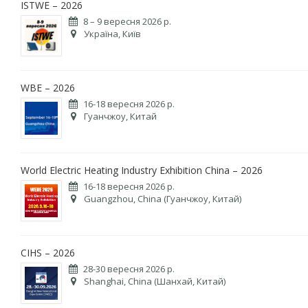
ISTWE – 2026
8 – 9 вересня 2026 р.
Україна, Київ
WBE – 2026
16-18 вересня 2026 р.
Гуанчжоу, Китай
World Electric Heating Industry Exhibition China – 2026
16-18 вересня 2026 р.
Guangzhou, China (Гуанчжоу, Китай)
CIHS – 2026
28-30 вересня 2026 р.
Shanghai, China (Шанхай, Китай)