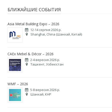
БЛИЖАЙШИЕ СОБЫТИЯ
Asia Metal Building Expo – 2026
12-14 серпня 2026 р.
Shanghai, China (Шанхай, Китай)
CAEx Mebel & Décor – 2026
2-4 вересня 2026 р.
Ташкент, Узбекістан
WMF – 2026
5-8 вересня 2026 р.
Шанхай, КНР