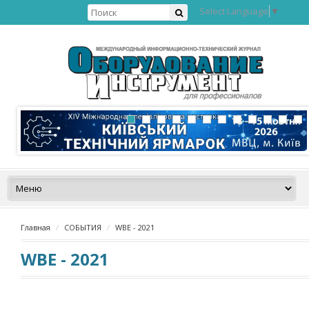
Select Language
▼
Главная
СОБЫТИЯ
WBE - 2021
WBE - 2021