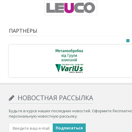
ПАРТНЁРЫ
НОВОСТНАЯ РАССЫЛКА
Будьте в курсе наших последних новостей. Оформите бесплатн
персональную новостную рассылку.