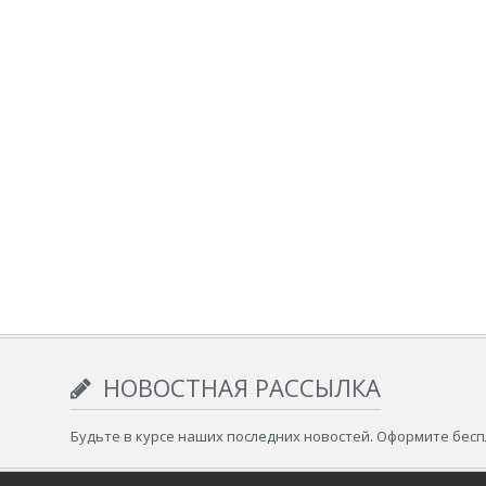
НОВОСТНАЯ РАССЫЛКА
Будьте в курсе наших последних новостей. Оформите бес