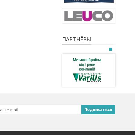
ПАРТНЁРЫ