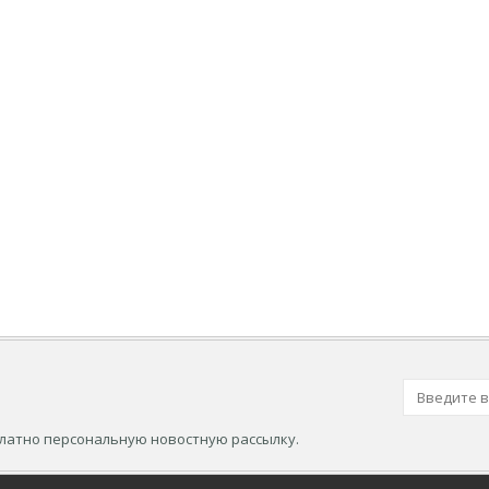
платно персональную новостную рассылку.