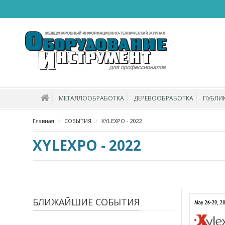
МЕТАЛЛООБРАБОТКА
ДЕРЕВООБРАБОТКА
ПУБЛИ
Главная
СОБЫТИЯ
XYLEXPO - 2022
XYLEXPO - 2022
БЛИЖАЙШИЕ СОБЫТИЯ