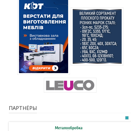
ПАРТНЁРЫ