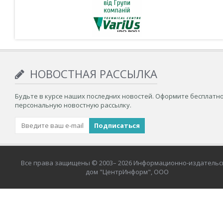
НОВОСТНАЯ РАССЫЛКА
Будьте в курсе наших последних новостей. Оформите бесплатн
персональную новостную рассылку.
Все права защищены © 2003– 2026 Информационно-издательс
дом "ЦентрИнформ", ООО