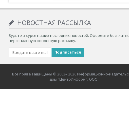
НОВОСТНАЯ РАССЫЛКА
Будьте в курсе наших последних новостей. Оформите бесплатн
персональную новостную рассылку.
Все права защищены © 2003– 2026 Информационно-издательс
дом "ЦентрИнформ", ООО