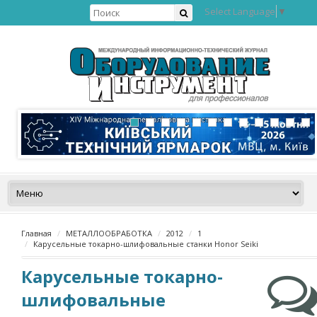
Select Language
▼
Главная
МЕТАЛЛООБРАБОТКА
2012
1
Карусельные токарно-шлифовальные станки Honor Seiki
Карусельные токарно-
шлифовальные