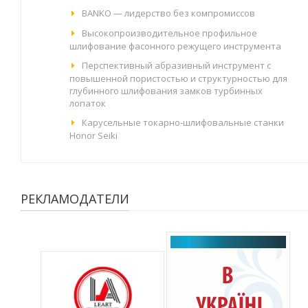
BANKO — лидерство без компромиссов
Высокопроизводительное профильное
шлифование фасонного режущего инструмента
Перспективный абразивный инструмент с
повышенной пористостью и структурностью для
глубинного шлифования замков турбинных
лопаток
Карусельные токарно-шлифовальные станки
Honor Seiki
РЕКЛАМОДАТЕЛИ