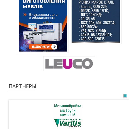
ПАРТНЁРЫ