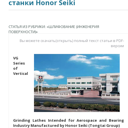
станки Honor Seiki
СТАТЬЯ ИЗ РУБРИКИ: «ШЛИФОВАНИЕ (ИНЖЕНЕРИЯ
ПОВЕРХНОСТИ)»
Вы можете скачать(открыть) полный текст статьи в PDF-
версии
VG
Series
of
Vertical
Grinding Lathes Intended for Aerospace and Bearing
Industry Manufactured by Honor Seiki (Tongtai Group)