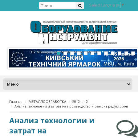
Select Language
▼
Главная
МЕТАЛЛООБРАБОТКА
2012
2
Анализ технологии и затрат на производство и ремонт редукторов
Анализ технологии и
затрат на