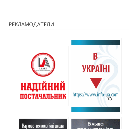
РЕКЛАМОДАТЕЛИ