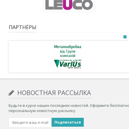
ПАРТНЁРЫ
НОВОСТНАЯ РАССЫЛКА
Будьте в курсе наших последних новостей. Оформите бесплатн
персональную новостную рассылку.