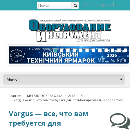
Select Language
▼
Главная
МЕТАЛЛООБРАБОТКА
2012
3
Vargus — все, что вам требуется для резьбонарезания, и более того…
Vargus — все, что вам
требуется для