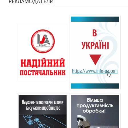
РЕКЛАМОДАТЕЛИ