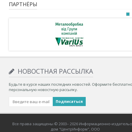
ПАРТНЁРЫ
НОВОСТНАЯ РАССЫЛКА
Будьте в курсе наших последних новостей. Оформите бесплатн
персональную новостную рассылку.
Все права защищены © 2003– 2026 Информационно-издательс
дом "ЦентрИнформ", ООО