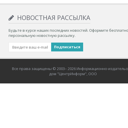
НОВОСТНАЯ РАССЫЛКА
Будьте в курсе наших последних новостей. Оформите бесплатн
персональную новостную рассылку.
Все права защищены © 2003– 2026 Информационно-издательс
дом "ЦентрИнформ", ООО