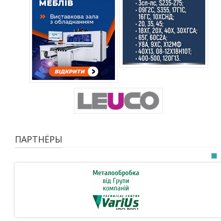
ПАРТНЁРЫ