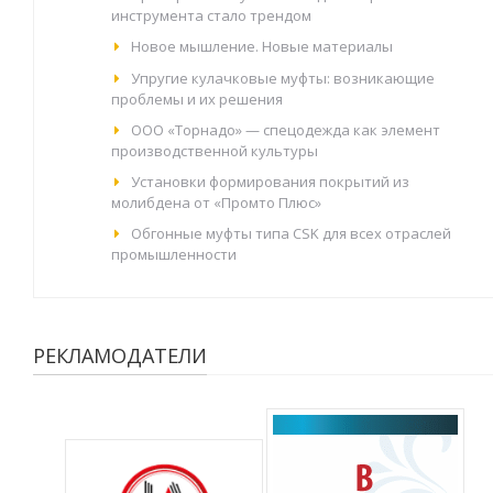
инструмента стало трендом
Новое мышление. Новые материалы
Упругие кулачковые муфты: возникающие
проблемы и их решения
ООО «Торнадо» — спецодежда как элемент
производственной культуры
Установки формирования покрытий из
молибдена от «Промто Плюс»
Обгонные муфты типа CSK для всех отраслей
промышленности
РЕКЛАМОДАТЕЛИ