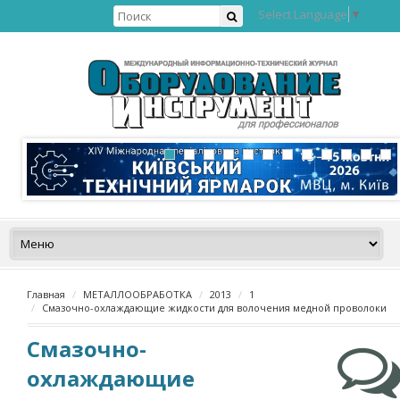
Select Language
▼
Главная
МЕТАЛЛООБРАБОТКА
2013
1
Смазочно-охлаждающие жидкости для волочения медной проволоки
Смазочно-
охлаждающие