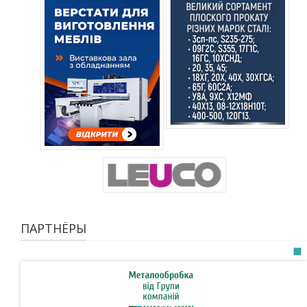
ПАРТНЁРЫ