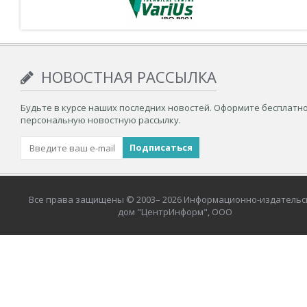
НОВОСТНАЯ РАССЫЛКА
Будьте в курсе наших последних новостей. Оформите бесплатн
персональную новостную рассылку.
Все права защищены © 2003– 2026 Информационно-издательс
дом "ЦентрИнформ", ООО