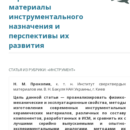
материалы
инструментального
назначения и
перспективы их
развития
СТАТЬЯ ИЗ РУБРИКИ: «ИНСТРУМЕНТ»
Н. М. Прокопив,
к. т. н. Институт сверхтвердых
материалов им. В. Н. Бакуля НАН Украины, г. Киев
Цель данной статьи — проанализировать физико-
механические и эксплуатационные свойства, методы
изготовления современных инструментальных
керамических материалов, различных по составу
компонентов, разработанных в ИСМ, и сравнить их с
лучшими серийно выпускаемыми и опытно-
экспериментальными аналогами, методами их