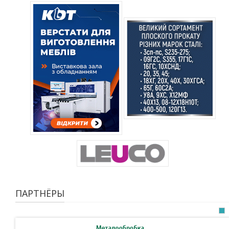
ПАРТНЁРЫ