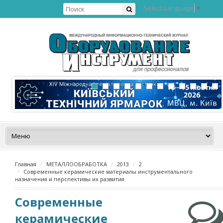
Select Language
▼
Главная
МЕТАЛЛООБРАБОТКА
2013
2
Cовременные керамические материалы инструментального
назначения и перспективы их развития
Cовременные
керамические