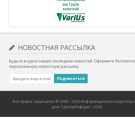
НОВОСТНАЯ РАССЫЛКА
Будьте в курсе наших последних новостей. Оформите бесплатн
персональную новостную рассылку.
Все права защищены © 2003– 2026 Информационно-издательс
дом "ЦентрИнформ", ООО