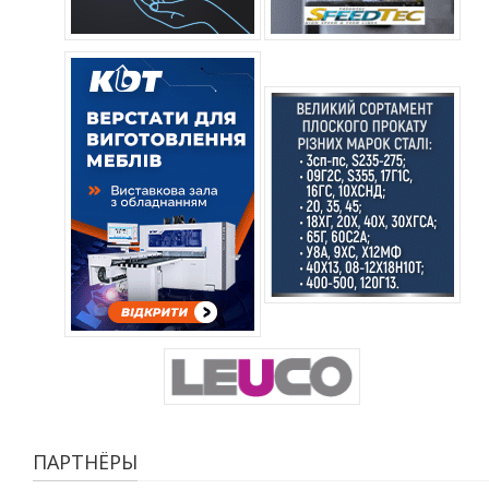
ПАРТНЁРЫ