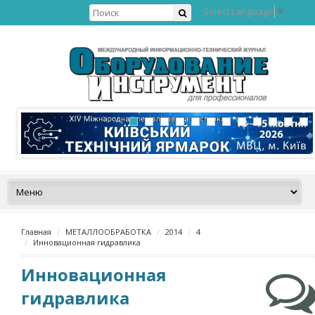
Select Language
▼
Главная
МЕТАЛЛООБРАБОТКА
2014
4
Инновационная гидравлика
Инновационная
гидравлика