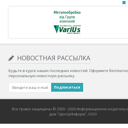
НОВОСТНАЯ РАССЫЛКА
Будьте в курсе наших последних новостей. Оформите бесплатн
персональную новостную рассылку.
Все права защищены © 2003– 2026 Информационно-издательс
дом "ЦентрИнформ", ООО