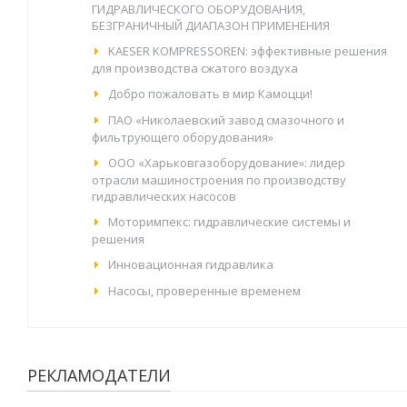
ГИДРАВЛИЧЕСКОГО ОБОРУДОВАНИЯ,
БЕЗГРАНИЧНЫЙ ДИАПАЗОН ПРИМЕНЕНИЯ
KAESER KOMPRESSOREN: эффективные решения
для производства сжатого воздуха
Добро пожаловать в мир Камоцци!
ПАО «Николаевский завод смазочного и
фильтрующего оборудования»
ООО «Харьковгазоборудование»: лидер
отрасли машиностроения по производству
гидравлических насосов
Моторимпекс: гидравлические системы и
решения
Инновационная гидравлика
Насосы, проверенные временем
РЕКЛАМОДАТЕЛИ