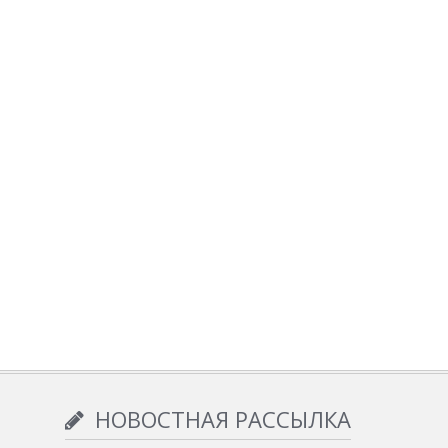
НОВОСТНАЯ РАССЫЛКА