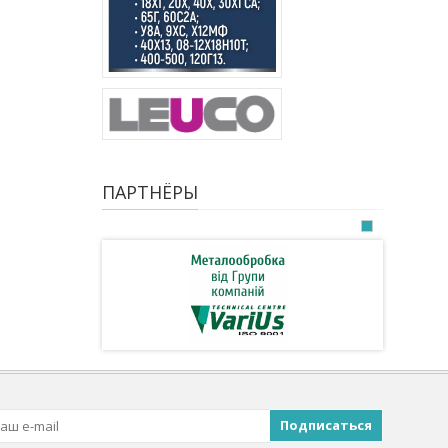
ПАРТНЁРЫ