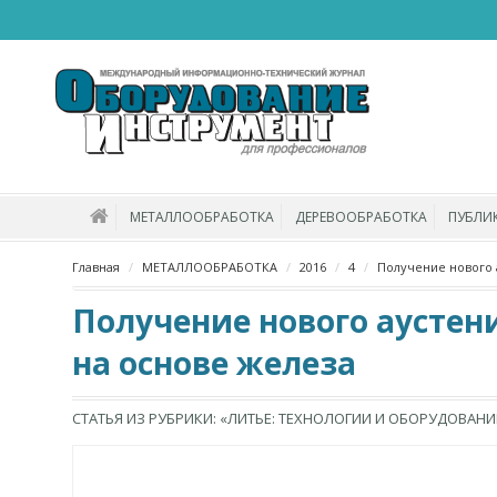
МЕТАЛЛООБРАБОТКА
ДЕРЕВООБРАБОТКА
ПУБЛИ
Главная
МЕТАЛЛООБРАБОТКА
2016
4
Получение нового 
Получение нового аустен
на основе железа
СТАТЬЯ ИЗ РУБРИКИ: «ЛИТЬЕ: ТЕХНОЛОГИИ И ОБОРУДОВАНИ