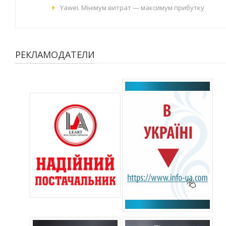
Yawei. Мінімум витрат — максимум прибутку
РЕКЛАМОДАТЕЛИ