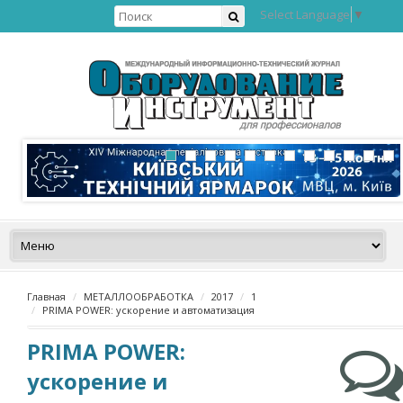
Select Language
▼
Главная
МЕТАЛЛООБРАБОТКА
2017
1
PRIMA POWER: ускорение и автоматизация
PRIMA POWER:
ускорение и