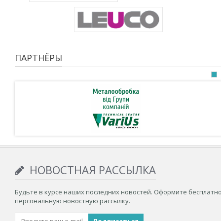
ПАРТНЁРЫ
НОВОСТНАЯ РАССЫЛКА
Будьте в курсе наших последних новостей. Оформите бесплатн
персональную новостную рассылку.