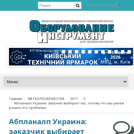
Select Language
▼
Главная
МЕТАЛЛООБРАБОТКА
2017
5
Абпланалп Украина: заказчик выбирает нас, потому что мы умеем
решать его проблемы
Абпланалп Украина:
заказчик выбирает