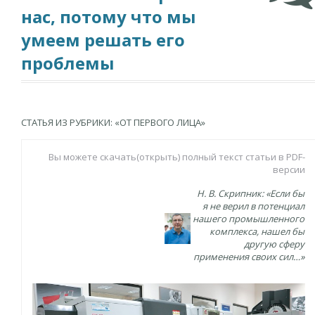
нас, потому что мы
умеем решать его
проблемы
СТАТЬЯ ИЗ РУБРИКИ: «ОТ ПЕРВОГО ЛИЦА»
Вы можете скачать(открыть) полный текст статьи в PDF-
версии
Н. В. Скрипник: «Если бы
я не верил в потенциал
нашего промышленного
комплекса, нашел бы
другую сферу
применения своих сил…»