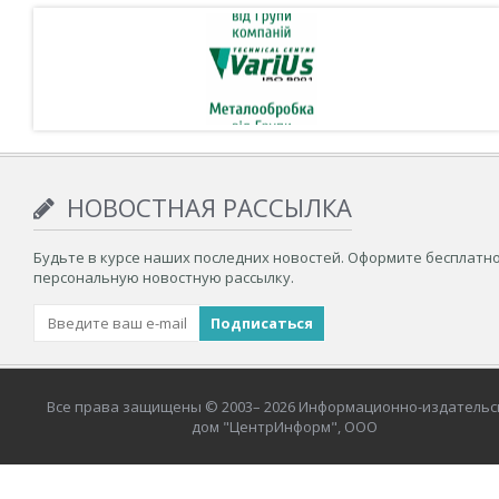
НОВОСТНАЯ РАССЫЛКА
Будьте в курсе наших последних новостей. Оформите бесплатн
персональную новостную рассылку.
Все права защищены © 2003– 2026 Информационно-издательс
дом "ЦентрИнформ", ООО