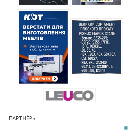
ПАРТНЁРЫ