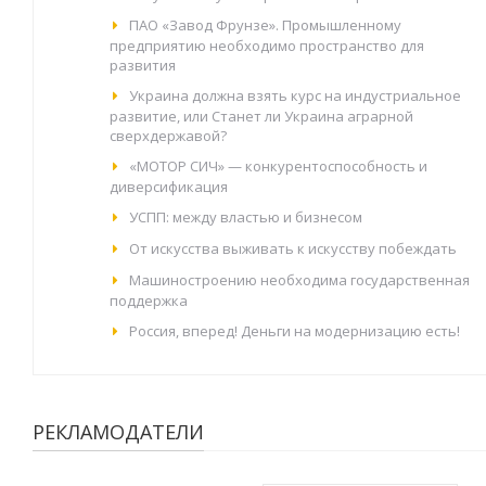
ПАО «Завод Фрунзе». Промышленному
предприятию необходимо пространство для
развития
Украина должна взять курс на индустриальное
развитие, или Станет ли Украина аграрной
сверхдержавой?
«МОТОР СИЧ» — конкурентоспособность и
диверсификация
УСПП: между властью и бизнесом
От искусства выживать к искусству побеждать
Машиностроению необходима государственная
поддержка
Россия, вперед! Деньги на модернизацию есть!
РЕКЛАМОДАТЕЛИ