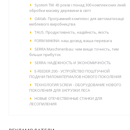
System TM: 45 років і понад 300 комплексних ліній
обробки масиву деревини в світі
Giblab. Програмний комплекс для автоматизації
меблевого виробництва
TAUS. Продуктивність, надійність, якість
FORM MAKINA: наш досвід, ваша перевага
SERRA Maschinenbau: чим вище точність, тим
більше прибуток
SERRA: НАДЕЖНОСТЬ И ЭКОНОМИЧНОСТЬ
E-FEEDER 200 - УСТРОЙСТВО ПОШТУЧНОЙ
ПОДАЧИ ПИЛОМАТЕРИАЛОВ НОВОГО ПОКОЛЕНИЯ
ТЕХНОЛОГИЯ SCREW - ОБОРУДОВАНИЕ НОВОГО
ПОКОЛЕНИЯ ДЛЯ ЗАГРУЗКИ ЛЕСА
НОВЫЕ ОТЕЧЕСТВЕННЫЕ СТАНКИ ДЛЯ
ЛЕСОПИЛЕНИЯ