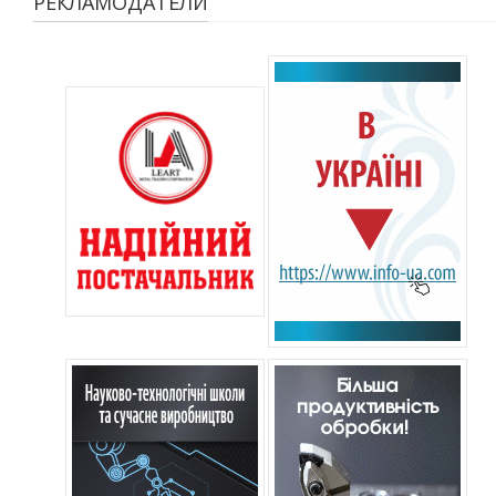
РЕКЛАМОДАТЕЛИ