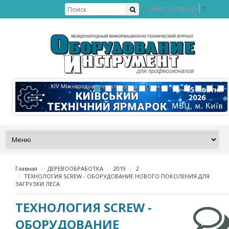
Select Language
▼
Главная
ДЕРЕВООБРАБОТКА
2019
2
ТЕХНОЛОГИЯ SCREW - ОБОРУДОВАНИЕ НОВОГО ПОКОЛЕНИЯ ДЛЯ
ЗАГРУЗКИ ЛЕСА
ТЕХНОЛОГИЯ SCREW -
ОБОРУДОВАНИЕ