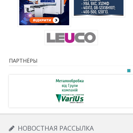
ПАРТНЁРЫ
НОВОСТНАЯ РАССЫЛКА