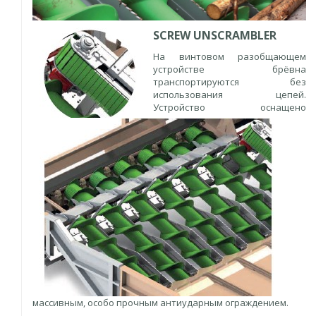
SCREW UNSCRAMBLER
На винтовом разобщающем
устройстве брёвна
транспортируются без
использования цепей.
Устройство оснащено
массивным, особо прочным антиударным ограждением.