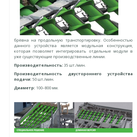
брёвна на продольную транспортировку. Особенностью
данного устройства является модульная конструкция,
которая позволяет интегрировать отдельные модули в
уже существующие производственные линии.
Производительность:
35 шт./мин.
Производительность двустороннего устройства
подачи:
50 шт./мин.
Диаметр:
100–800 мм.