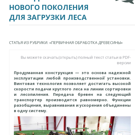
НОВОГО ПОКОЛЕНИЯ
ДЛЯ ЗАГРУЗКИ ЛЕСА
СТАТЬЯ ИЗ РУБРИКИ: «ПЕРВИЧНАЯ ОБРАБОТКА ДРЕВЕСИНЫ»
Вы можете скачать(открыть) полный текст статьи в PDF-
версии
Продуманная конструкция — это основа надежной
эксплуатации любой производственной̆ установки.
Винтовая технология позволяет достигать высокой
скорости подачи круглого леса на линии сортировки
и лесопиления. Передача бревен на следующий
транспортер производится равномерно. Функции
разобщения, выравнивания и ускорения объединены
в одну систему.