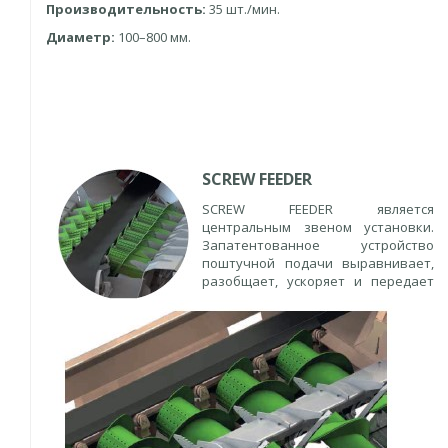
Производительность:
35 шт./мин.
Диаметр:
100–800 мм.
SCREW FEEDER
SCREW FEEDER является
центральным звеном установки.
Запатентованное устройство
поштучной подачи выравнивает,
разобщает, ускоряет и передает