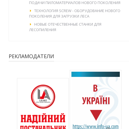
ПОДАЧИ ПИЛОМАТЕРИАЛОВ НОВОГО ПОКОЛЕНИЯ
ТЕХНОЛОГИЯ SCREW - ОБОРУДОВАНИЕ НОВОГО
ПОКОЛЕНИЯ ДЛЯ ЗАГРУЗКИ ЛЕСА
НОВЫЕ ОТЕЧЕСТВЕННЫЕ СТАНКИ ДЛЯ
ЛЕСОПИЛЕНИЯ
РЕКЛАМОДАТЕЛИ