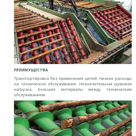
ПРЕИМУЩЕСТВА
Транспортировка без применения цепей. Низкие расходы
на техническое обслуживание. Незначительная шумовая
нагрузка. Большие интервалы между техническим
обслуживанием.