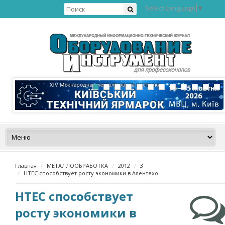
Select Language
▼
Главная
МЕТАЛЛООБРАБОТКА
2012
3
HTEC способствует росту экономики в Алентехо
HTEC способствует
росту экономики в