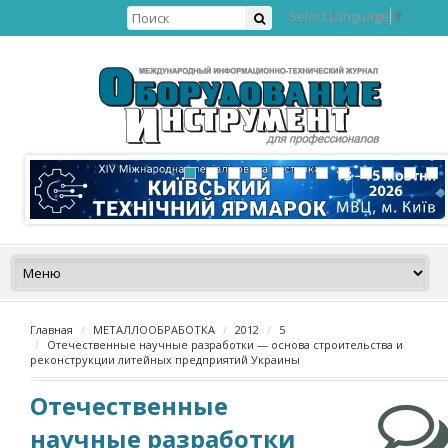
Select Language
▼
Главная
МЕТАЛЛООБРАБОТКА
2012
5
Отечественные научные разработки — основа строительства и
реконструкции литейных предприятий Украины
Отечественные
научные разработки