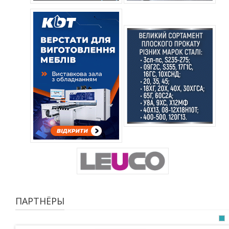
ПАРТНЁРЫ