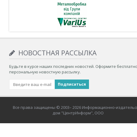
НОВОСТНАЯ РАССЫЛКА
Будьте в курсе наших последних новостей. Оформите бесплатн
персональную новостную рассылку.
Все права защищены © 2003– 2026 Информационно-издательс
дом "ЦентрИнформ", ООО