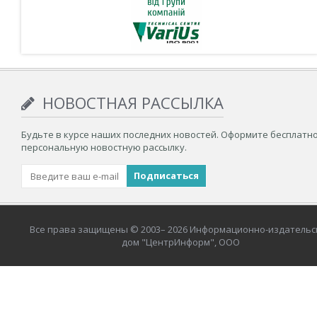
НОВОСТНАЯ РАССЫЛКА
Будьте в курсе наших последних новостей. Оформите бесплатн
персональную новостную рассылку.
Все права защищены © 2003– 2026 Информационно-издательс
дом "ЦентрИнформ", ООО