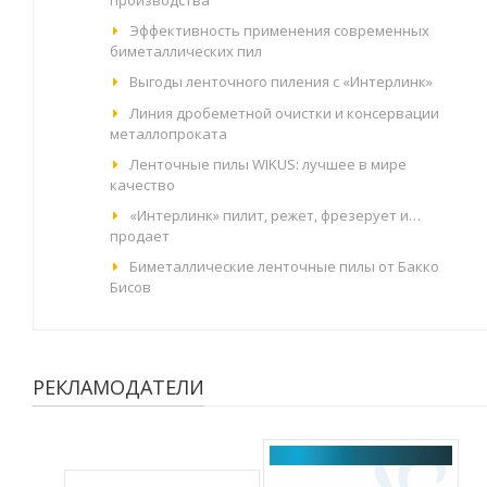
производства
Эффективность применения современных
биметаллических пил
Выгоды ленточного пиления с «Интерлинк»
Линия дробеметной очистки и консервации
металлопроката
Ленточные пилы WIKUS: лучшее в мире
качество
«Интерлинк» пилит, режет, фрезерует и…
продает
Биметаллические ленточные пилы от Бакко
Бисов
РЕКЛАМОДАТЕЛИ