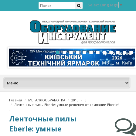
Select Language
▼
Главная
МЕТАЛЛООБРАБОТКА
2013
3
Ленточные пилы Eberle: умные решения от компании Eberle!
Ленточные пилы
Eberle: умные