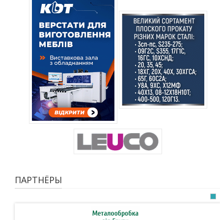
ПАРТНЁРЫ