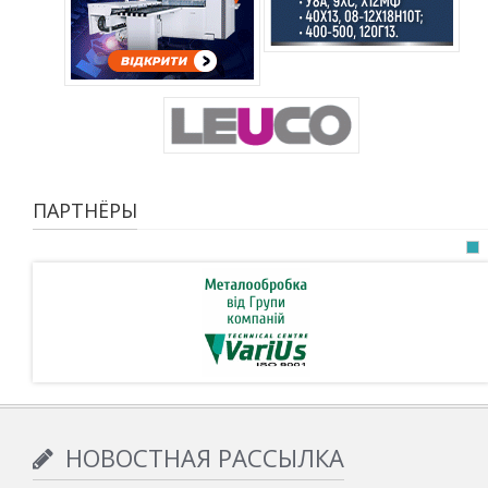
ПАРТНЁРЫ
НОВОСТНАЯ РАССЫЛКА