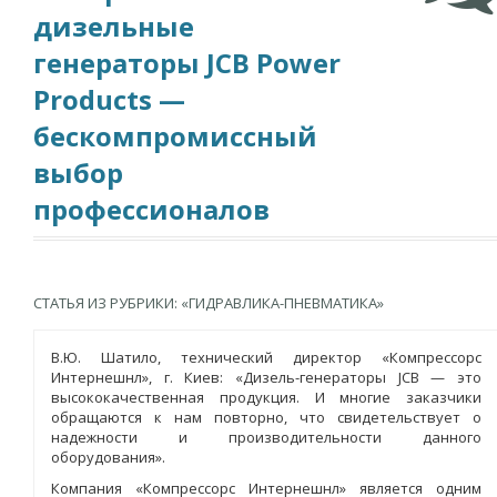
дизельные
генераторы JCB Power
Products —
бескомпромиссный
выбор
профессионалов
СТАТЬЯ ИЗ РУБРИКИ: «ГИДРАВЛИКА-ПНЕВМАТИКА»
В.Ю. Шатило, технический директор «Компрессорс
Интернешнл», г. Киев: «Дизель-генераторы JCB — это
высококачественная продукция. И многие заказчики
обращаются к нам повторно, что свидетельствует о
надежности и производительности данного
оборудования».
Компания «Компрессорс Интернешнл» является одним