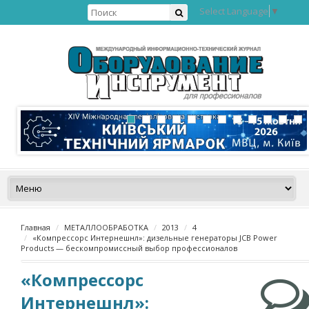
Select Language
▼
Главная
МЕТАЛЛООБРАБОТКА
2013
4
«Компрессорс Интернешнл»: дизельные генераторы JCB Power
Products — бескомпромиссный выбор профессионалов
«Компрессорс
Интернешнл»: