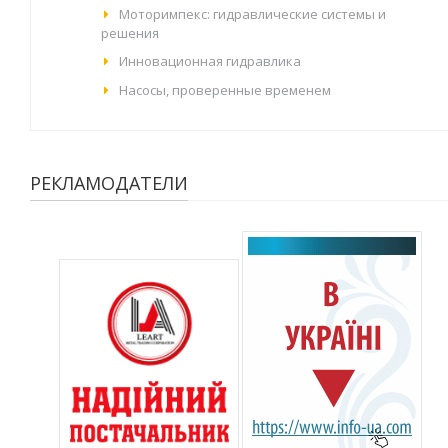
Моторимпекс: гидравлические системы и
решения
Инновационная гидравлика
Насосы, проверенные временем
РЕКЛАМОДАТЕЛИ