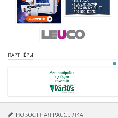
ПАРТНЁРЫ
НОВОСТНАЯ РАССЫЛКА