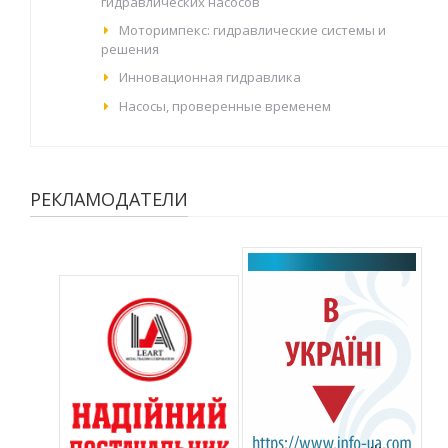
гидравлических насосов
Моторимпекс: гидравлические системы и
решения
Инновационная гидравлика
Насосы, проверенные временем
РЕКЛАМОДАТЕЛИ