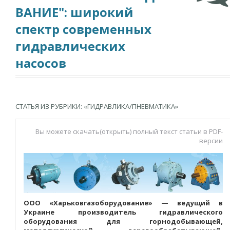
ВАНИЕ": широкий
спектр современных
гидравлических
насосов
СТАТЬЯ ИЗ РУБРИКИ: «ГИДРАВЛИКА/ПНЕВМАТИКА»
Вы можете скачать(открыть) полный текст статьи в PDF-
версии
ООО «Харьковгазоборудование» — ведущий в
Украине производитель гидравлического
оборудования для горнодобывающей,