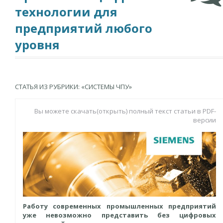
технологии для
предприятий любого
уровня
СТАТЬЯ ИЗ РУБРИКИ: «СИСТЕМЫ ЧПУ»
Вы можете скачать(открыть) полный текст статьи в PDF-
версии
Работу современных промышленных предприятий
уже невозможно представить без цифровых