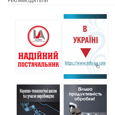
РЕКЛАМОДАТЕЛИ