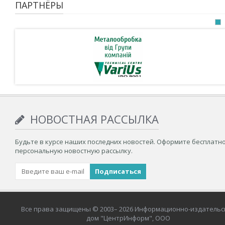
ПАРТНЁРЫ
НОВОСТНАЯ РАССЫЛКА
Будьте в курсе наших последних новостей. Оформите бесплатн
персональную новостную рассылку.
Все права защищены © 2003– 2026 Информационно-издательс
дом "ЦентрИнформ", ООО