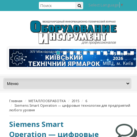
Select Language
▼
Главная
МЕТАЛЛООБРАБОТКА
2015
6
Siemens Smart Operation — цифровые технологии для предприятий
любого уровня
Siemens Smart
Operation — цифровые