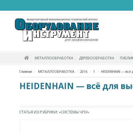
МЕТАЛЛООБРАБОТКА
ДЕРЕВООБРАБОТКА
ПУБЛИ
Главная
МЕТАЛЛООБРАБОТКА
2016
1
HEIDENHAIN — всё 
HEIDENHAIN — всё для в
СТАТЬЯ ИЗ РУБРИКИ: «СИСТЕМЫ ЧПУ»