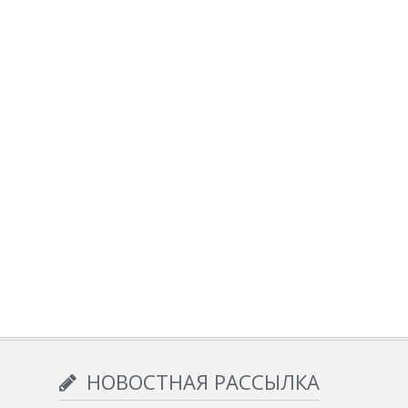
НОВОСТНАЯ РАССЫЛКА