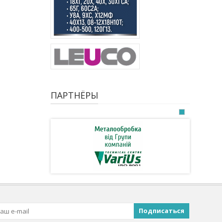
ПАРТНЁРЫ