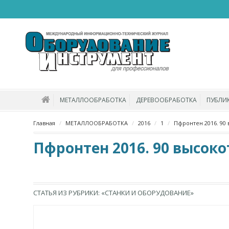
МЕТАЛЛООБРАБОТКА
ДЕРЕВООБРАБОТКА
ПУБЛИ
Главная
МЕТАЛЛООБРАБОТКА
2016
1
Пфронтен 2016. 90
Пфронтен 2016. 90 высоко
СТАТЬЯ ИЗ РУБРИКИ: «СТАНКИ И ОБОРУДОВАНИЕ»