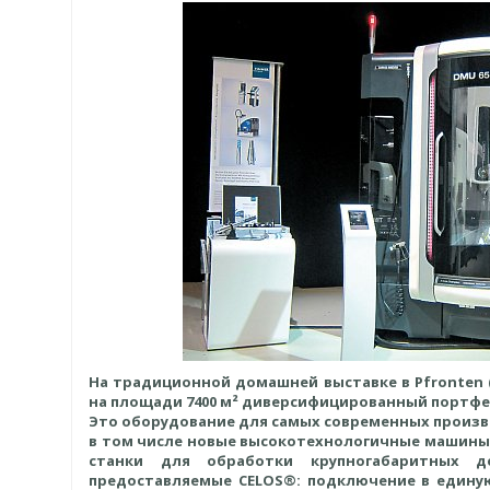
На традиционной домашней выставке в Pfronten 
на площади 7400 м² диверсифицированный портфел
Это оборудование для самых современных произв
в том числе новые высокотехнологичные машины
станки для обработки крупногабаритных д
предоставляемые CELOS®: подключение в единую