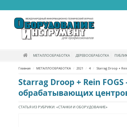
МЕТАЛЛООБРАБОТКА
ДЕРЕВООБРАБОТКА
ПУБЛИ
Главная
МЕТАЛЛООБРАБОТКА
2021
4
Starrag Droop + R
Starrag Droop + Rein FO
обрабатывающих центров
СТАТЬЯ ИЗ РУБРИКИ: «СТАНКИ И ОБОРУДОВАНИЕ»