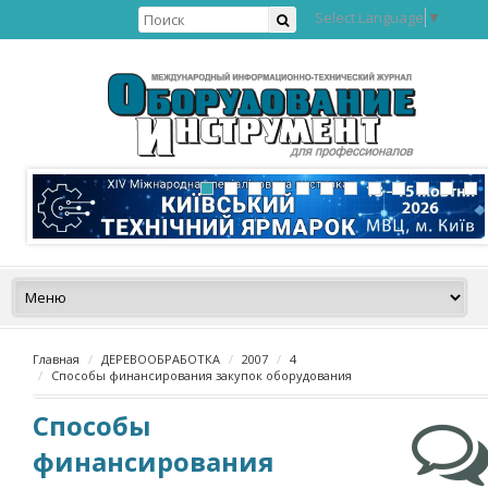
Select Language
▼
Главная
ДЕРЕВООБРАБОТКА
2007
4
Способы финансирования закупок оборудования
Способы
финансирования