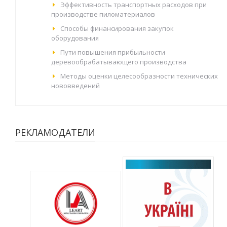
Эффективность транспортных расходов при
производстве пиломатериалов
Способы финансирования закупок
оборудования
Пути повышения прибыльности
деревообрабатывающего производства
Методы оценки целесообразности технических
нововведений
РЕКЛАМОДАТЕЛИ