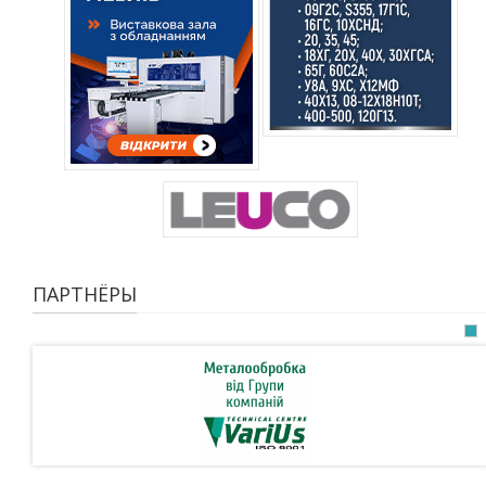
ПАРТНЁРЫ