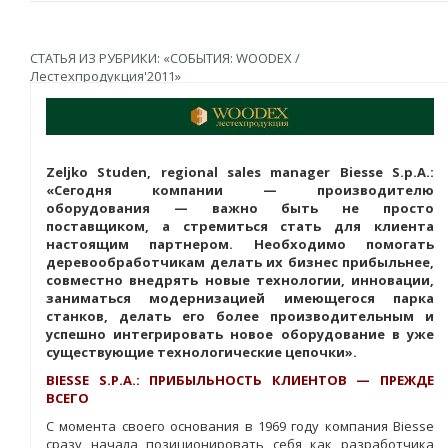
СТАТЬЯ ИЗ РУБРИКИ: «СОБЫТИЯ: WOODEX /
Лестехпродукция'2011»
Zeljko Studen, regional sales manager Biesse S.p.A.:
«Сегодня компании — производителю
оборудования — важно быть не просто
поставщиком, а стремиться стать для клиента
настоящим партнером. Необходимо помогать
деревообработчикам делать их бизнес прибыльнее,
совместно внедрять новые технологии, инновации,
заниматься модернизацией имеющегося парка
станков, делать его более производительным и
успешно интегрировать новое оборудование в уже
существующие технологические цепочки».
BIESSE S.P.A.: ПРИБЫЛЬНОСТЬ КЛИЕНТОВ — ПРЕЖДЕ
ВСЕГО
С момента своего основания в 1969 году компания Biesse
сразу начала позиционировать себя как разработчика