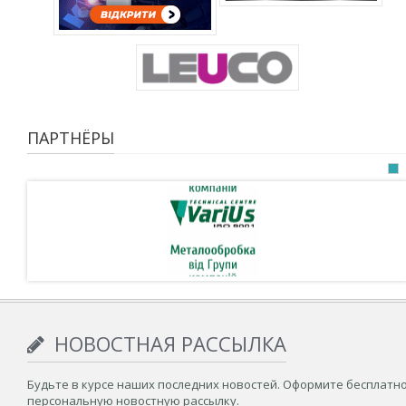
ПАРТНЁРЫ
НОВОСТНАЯ РАССЫЛКА
Будьте в курсе наших последних новостей. Оформите бесплатн
персональную новостную рассылку.