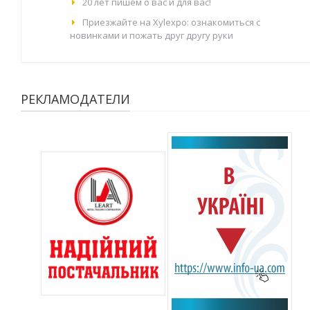
20 лет пишем о вас и для вас!
Приезжайте на Xylexpo: ознакомиться с
новинками и пожать друг другу руки
РЕКЛАМОДАТЕЛИ