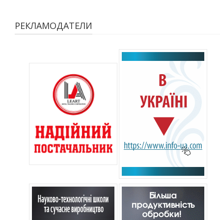
РЕКЛАМОДАТЕЛИ