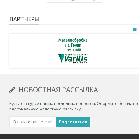
ПАРТНЁРЫ
НОВОСТНАЯ РАССЫЛКА
Будьте в курсе наших последних новостей. Оформите бесплатн
персональную новостную рассылку.