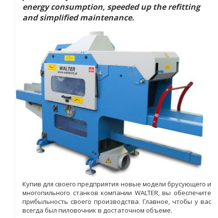
energy consumption, speeded up the refitting
and simplified maintenance.
Купив для своего предприятия новые модели брусующего и
многопильного станков компании WALTER, вы обеспечите
прибыльность своего производства. Главное, чтобы у вас
всегда был пиловочник в достаточном объеме.