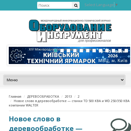
Select Language
▼
Главная
ДЕРЕВООБРАБОТКА
2013
2
Новое слово в деревообработке — станки TD 500 КВА и WD 250/350 КВА
компании WALTER
Новое слово в
деревообработке —