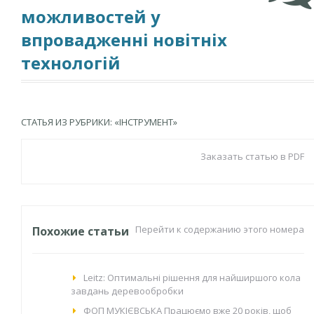
можливостей у
впровадженні новітніх
технологій
СТАТЬЯ ИЗ РУБРИКИ: «ІНСТРУМЕНТ»
Заказать статью в PDF
Перейти к содержанию этого номера
Похожие статьи
Leitz: Оптимальні рішення для найширшого кола
завдань деревообробки
ФОП МУКІЄВСЬКА Працюємо вже 20 років, щоб