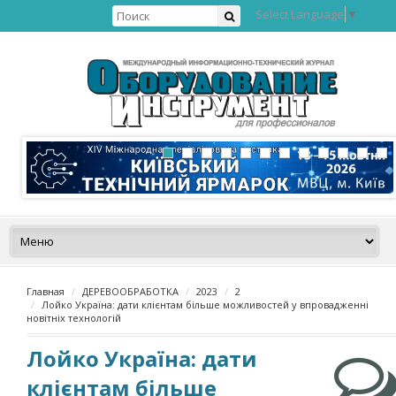
Select Language
▼
Главная
ДЕРЕВООБРАБОТКА
2023
2
Лойко Україна: дати клієнтам більше можливостей у впровадженні
новітніх технологій
Лойко Україна: дати
клієнтам більше