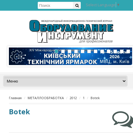
Select Language
▼
Главная
МЕТАЛЛООБРАБОТКА
2012
1
Botek
Botek