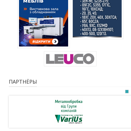
ПАРТНЁРЫ