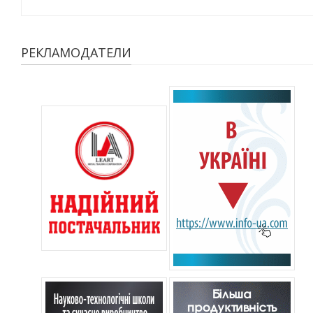
РЕКЛАМОДАТЕЛИ