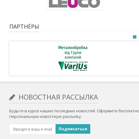
ПАРТНЁРЫ
НОВОСТНАЯ РАССЫЛКА
Будьте в курсе наших последних новостей. Оформите бесплатн
персональную новостную рассылку.