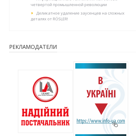
четвертой промышленной революции
Деликатное удаление заусенцев на сложных
деталях от RÖSLER!
РЕКЛАМОДАТЕЛИ