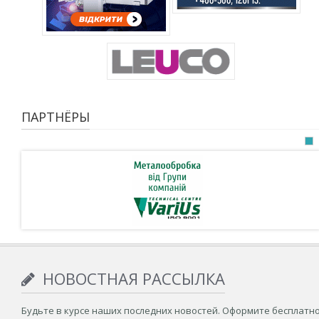
ПАРТНЁРЫ
НОВОСТНАЯ РАССЫЛКА
Будьте в курсе наших последних новостей. Оформите бесплатн