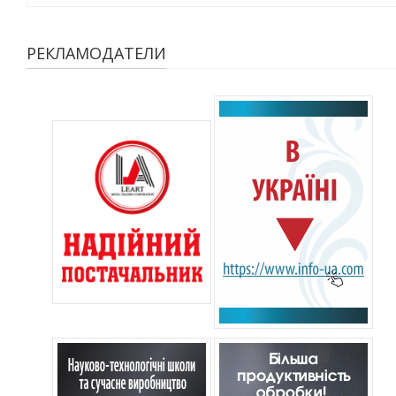
РЕКЛАМОДАТЕЛИ