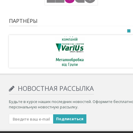
ПАРТНЁРЫ
НОВОСТНАЯ РАССЫЛКА
Будьте в курсе наших последних новостей. Оформите бесплатн
персональную новостную рассылку.