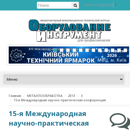
Select Language
▼
Главная
МЕТАЛЛООБРАБОТКА
2013
3
15-я Международная научно-практическая конференция
15-я Международная
научно-практическая