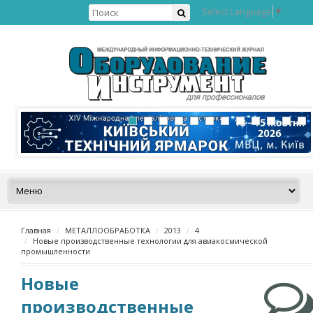
Select Language
▼
Главная
МЕТАЛЛООБРАБОТКА
2013
4
Новые производственные технологии для авиакосмической
промышленности
Новые
производственные