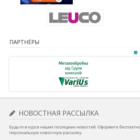
ПАРТНЁРЫ
НОВОСТНАЯ РАССЫЛКА
Будьте в курсе наших последних новостей. Оформите бесплатн
персональную новостную рассылку.