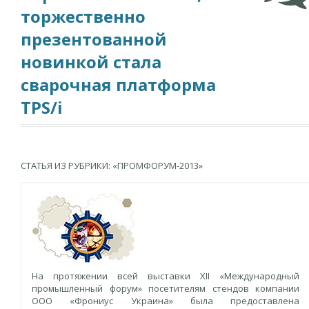
торжественно
презентованной
новинкой стала
сварочная платформа
TPS/i
СТАТЬЯ ИЗ РУБРИКИ: «ПРОМФОРУМ-2013»
На протяжении всей выставки XII «Международный
промышленный форум» посетителям стендов компании
ООО «Фрониус Украина» была предоставлена