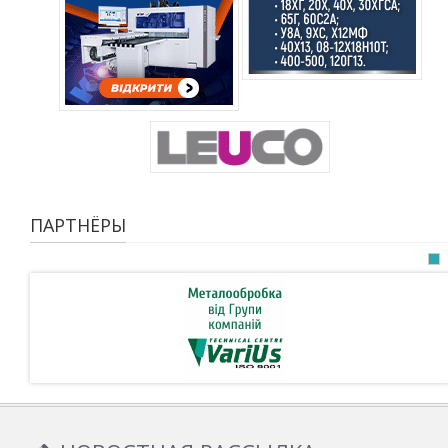
ПАРТНЁРЫ