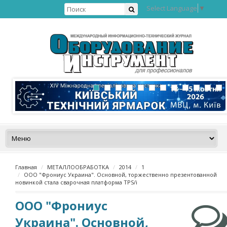
Select Language
▼
Главная
МЕТАЛЛООБРАБОТКА
2014
1
ООО "Фрониус Украина". Основной, торжественно презентованной
новинкой стала сварочная платформа TPS/i
ООО "Фрониус
Украина". Основной,