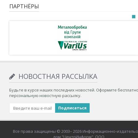
ПАРТНЁРЫ
НОВОСТНАЯ РАССЫЛКА
Будьте в курсе наших последних новостей. Оформите бесплатн
персональную новостную рассылку.
Все права защищены © 2003– 2026 Информационно-издательс
дом "ЦентрИнформ", ООО