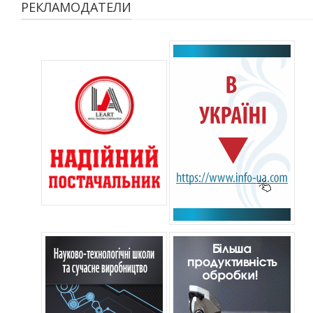
РЕКЛАМОДАТЕЛИ